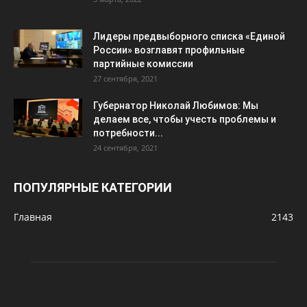
Лидеры предвыборного списка «Единой
России» возглавят профильные
партийные комиссии
27 сентября, 2021
Губернатор Николай Любимов: Мы
делаем все, чтобы учесть проблемы и
потребности...
24 сентября, 2021
ПОПУЛЯРНЫЕ КАТЕГОРИИ
Главная
2143