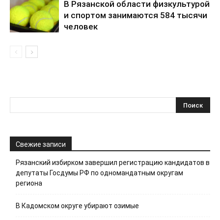
В Рязанской области физкультурой
и спортом занимаются 584 тысячи
человек
Свежие записи
Рязанский избирком завершил регистрацию кандидатов в
депутаты Госдумы РФ по одномандатным округам
региона
В Кадомском округе убирают озимые