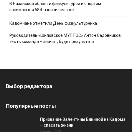
В Рязанской области физкультурой и спортом
занимаются 584 тысячи человек
Кадомчане отметили День физкультурника
Руководитель «Шиловское МУПТЭС» Антон Садовников:
«Есть команда – значит, будет результат»
Выбор редактора
Популярные посты
Призвание Валентины Бякиной из Кадома
– спасать жизни
3 марта, 2022