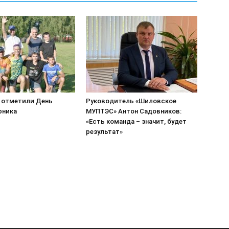
 отметили День
Руководитель «Шиловское
рника
МУПТЭС» Антон Садовников:
«Есть команда – значит, будет
результат»