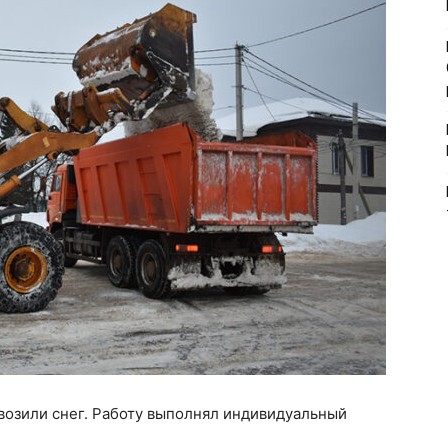
ывозили снег. Работу выполнял индивидуальный