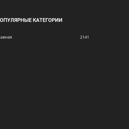
ОПУЛЯРНЫЕ КАТЕГОРИИ
лавная
2141