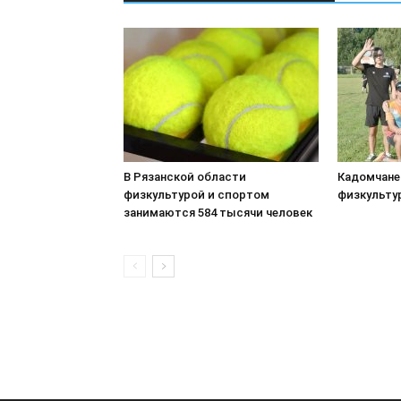
В Рязанской области
Кадомчане
физкультурой и спортом
физкульту
занимаются 584 тысячи человек