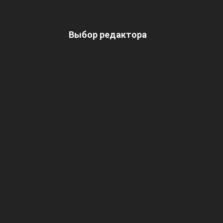
Выбор редактора