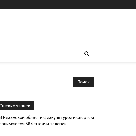
Свежие записи
В Рязанской области физкультурой и спортом
занимаются 584 тысячи человек