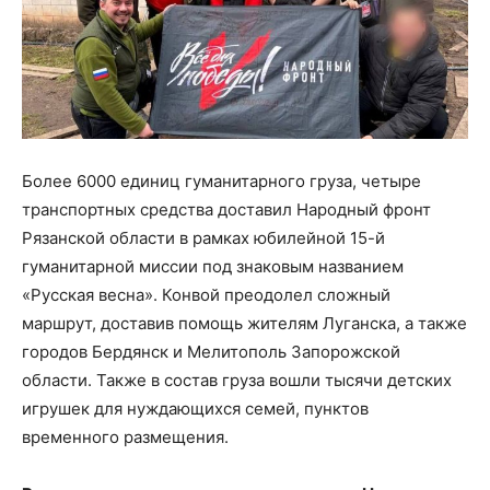
Более 6000 единиц гуманитарного груза, четыре
транспортных средства доставил Народный фронт
Рязанской области в рамках юбилейной 15-й
гуманитарной миссии под знаковым названием
«Русская весна». Конвой преодолел сложный
маршрут, доставив помощь жителям Луганска, а также
городов Бердянск и Мелитополь Запорожской
области. Также в состав груза вошли тысячи детских
игрушек для нуждающихся семей, пунктов
временного размещения.