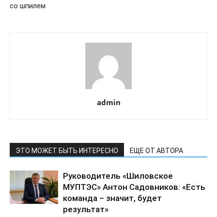
со шпилем
admin
ЭТО МОЖЕТ БЫТЬ ИНТЕРЕСНО
ЕЩЕ ОТ АВТОРА
Руководитель «Шиловское
МУПТЭС» Антон Садовников: «Есть
команда – значит, будет
результат»