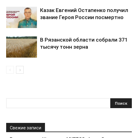
Казак Евгений Остапенко получил
звание Героя России посмертно
В Рязанской области собрали 371
тысячу тонн зерна
Свежие записи