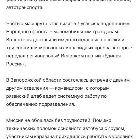
автотранспорта.
Частью маршрута стал визит в Луганск к подопечным
Народного фронта – маломобильным гражданам.
Волонтеры доставили им долгожданные посылки и
три специализированных инвалидных кресла, которые
передал региональный Исполком партии «Единая
Россия».
В Запорожской области состоялась встреча с давним
другом отделения — командиром, с которым
рязанский штаб ведет системную работу по
обеспечению подразделения.
Миссия не обошлась без трудностей. Помимо
технических поломок основного автобуса с грузом,
участникам каравана приходилось работать в условиях