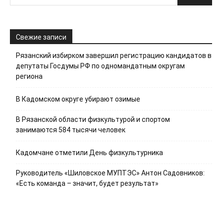
Свежие записи
Рязанский избирком завершил регистрацию кандидатов в
депутаты Госдумы РФ по одномандатным округам
региона
В Кадомском округе убирают озимые
В Рязанской области физкультурой и спортом
занимаются 584 тысячи человек
Кадомчане отметили День физкультурника
Руководитель «Шиловское МУПТЭС» Антон Садовников:
«Есть команда – значит, будет результат»