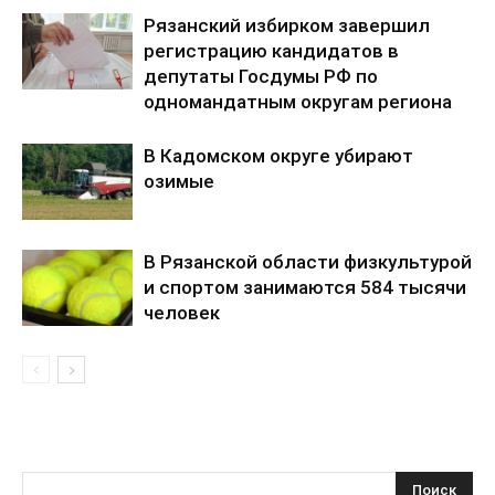
Рязанский избирком завершил
регистрацию кандидатов в
депутаты Госдумы РФ по
одномандатным округам региона
В Кадомском округе убирают
озимые
В Рязанской области физкультурой
и спортом занимаются 584 тысячи
человек