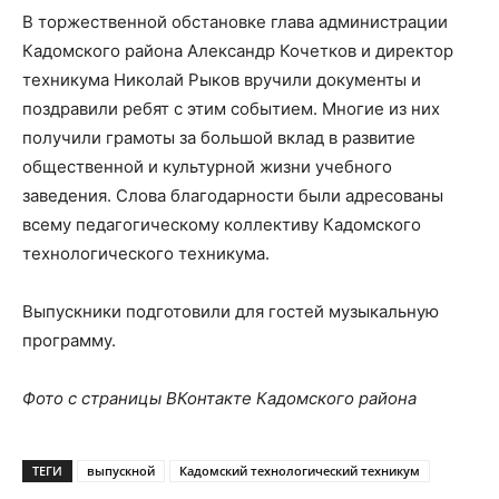
В торжественной обстановке глава администрации
Кадомского района Александр Кочетков и директор
техникума Николай Рыков вручили документы и
поздравили ребят с этим событием. Многие из них
получили грамоты за большой вклад в развитие
общественной и культурной жизни учебного
заведения. Слова благодарности были адресованы
всему педагогическому коллективу Кадомского
технологического техникума.
Выпускники подготовили для гостей музыкальную
программу.
Фото с страницы ВКонтакте Кадомского района
ТЕГИ
выпускной
Кадомский технологический техникум