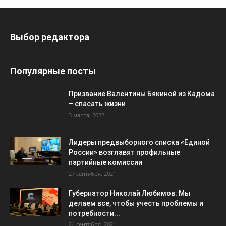
Выбор редактора
Популярные посты
Призвание Валентины Бякиной из Кадома
– спасать жизни
3 марта, 2022
Лидеры предвыборного списка «Единой
России» возглавят профильные
партийные комиссии
27 сентября, 2021
Губернатор Николай Любимов: Мы
делаем все, чтобы учесть проблемы и
потребности...
24 сентября, 2021