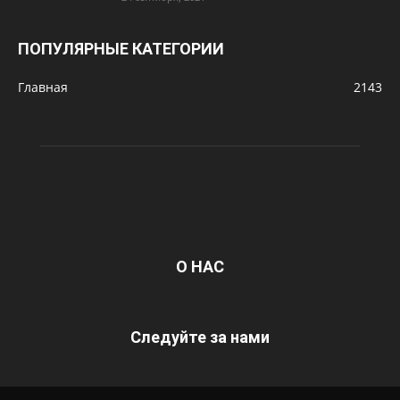
ПОПУЛЯРНЫЕ КАТЕГОРИИ
Главная
2143
О НАС
Следуйте за нами