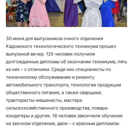
30 июня для выпускников очного отделения
Кадомского технологического техникума прошел
выпускной вечер. 125 человек получили
долгожданные дипломы об окончании техникума, пять
из них – с отличием. Среди них специалисты по
техническому обслуживанию и ремонту
автомобильного транспорта, технологии продукции
общественного питания, а также сварщики,
трактористы-машинисты, мастера
сельскохозяйственного производства, повара-
кондитеры и другие. 18 человек закончили обучение
на заочном отделении, двое – с красным дипломом.