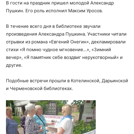
В гости на праздник пришел молодой Александр
Пушкин. Его роль исполнил Максим Уросов.
В течение всего дня в библиотеке звучали
произведения Александра Пушкина. Участники читали
отрывки из романа «Евгений Онегин», декламировали
стихи «Я помню чудное мгновение…», «Зимний
вечер», «Я памятник себе воздвиг нерукотворный» и
другие.
Подобные встречи прошли в Котелинской, Дарьинской
и Черменовской библиотеках.