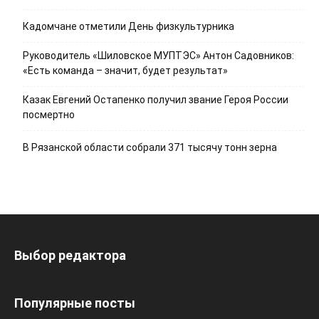
Кадомчане отметили День физкультурника
Руководитель «Шиловское МУПТЭС» Антон Садовников:
«Есть команда – значит, будет результат»
Казак Евгений Остапенко получил звание Героя России
посмертно
В Рязанской области собрали 371 тысячу тонн зерна
Выбор редактора
Популярные посты