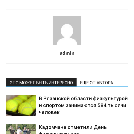
admin
ЭТО МОЖЕТ БЫТЬ ИНТЕРЕСНО
ЕЩЕ ОТ АВТОРА
В Рязанской области физкультурой
и спортом занимаются 584 тысячи
человек
Кадомчане отметили День
физкультурника