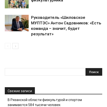
Руководитель «Шиловское
МУПТЭС» Антон Садовников: «Есть
команда – значит, будет
результат»
Свежие записи
В Рязанской области физкультурой и спортом
занимаются 584 тысячи человек