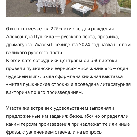
6 июня отмечается 225-летие со дня рождения
Александра Пушкина — русского поэта, прозаика,
драматурга. Указом Президента 2024 год назван Годом
великого русского поэта.
К этой дате сотрудники центральной библиотеки
провели пушкинский вернисаж «Вся жизнь его – один
чудесный миг». Была оформлена книжная выставка
«Читая пушкинские строки» и проведена литературная
викторина по его произведениям.
Участники встречи с удовольствием выполняли
предложенные им задания: безошибочно определяли
каким героям произведения принадлежат те или иные
фразы, с увлечением отвечали на вопросы.