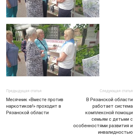
Предыдущая статья
Следующая статья
Месячник «Вместе против
В Рязанской области
наркотиков!» проходит в
работает система
Рязанской области
комплексной помощи
семьям с детьми с
особенностями развития и
инвалидностью