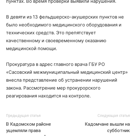
пунктах. Во время проверки выявили нарушения.
В девяти из 13 фельдшерско-акушерских пунктов не
было необходимого медицинского оборудования и
технических средств. Это препятствует
качественному и своевременному оказанию
медицинской помощи.
Прокуратура в адрес главного врача ГБУ РО
«Сасовский межмуниципальный медицинский центр»
внесла представление об устранении нарушений
закона. Рассмотрение мер прокурорского
реагирования находится на контроле.
Предыдущая статья
Следующая статья
В Кадомском районе
Кадомчане вышли на
ущемляли права
субботник