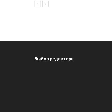
Выбор редактора