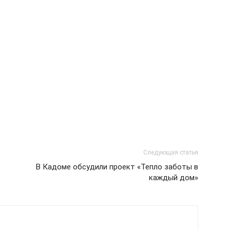
Следующая статья
В Кадоме обсудили проект «Тепло заботы в
каждый дом»