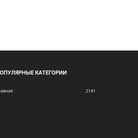
ОПУЛЯРНЫЕ КАТЕГОРИИ
лавная
2141