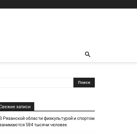
Свежие записи
В Рязанской области физкультурой и спортом
занимаются 584 тысячи человек