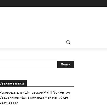
Свежие записи
Руководитель «Шиловское МУПТЭС» Антон
Садовников: «Есть команда – значит, будет
результат»