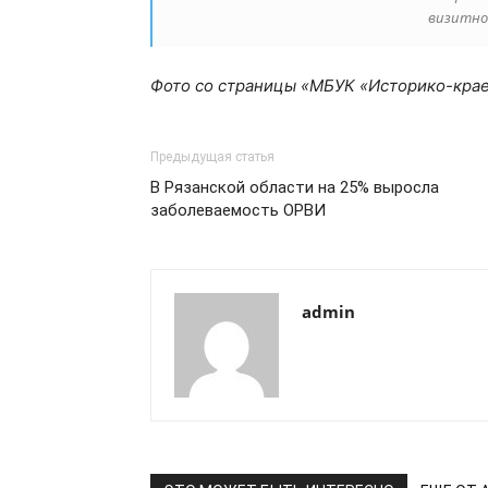
визитно
Фото со страницы «МБУК «Историко-крае
Предыдущая статья
В Рязанской области на 25% выросла
заболеваемость ОРВИ
admin