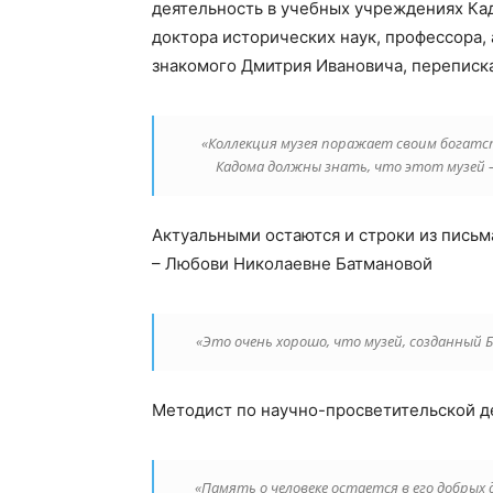
деятельность в учебных учреждениях Кад
доктора исторических наук, профессора,
знакомого Дмитрия Ивановича, переписка
«Коллекция музея поражает своим богат
Кадома должны знать, что этот музей –
Актуальными остаются и строки из письм
– Любови Николаевне Батмановой
«Это очень хорошо, что музей, созданный
Методист по научно-просветительской д
«Память о человеке остается в его добрых