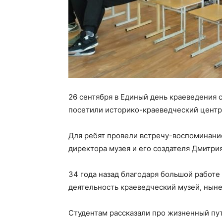
26 сентября в Единый день краеведения 
посетили историко-краеведческий центр
Для ребят провели встречу-воспоминани
директора музея и его создателя Дмитри
34 года назад благодаря большой работе
деятельность краеведческий музей, нын
Студентам рассказали про жизненный пут