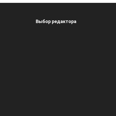
Выбор редактора