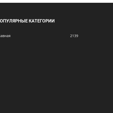
ОПУЛЯРНЫЕ КАТЕГОРИИ
лавная
2139