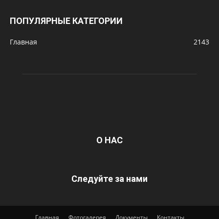
ПОПУЛЯРНЫЕ КАТЕГОРИИ
Главная
2143
О НАС
Следуйте за нами
Главная
Фотогалерея
Документы
Контакты