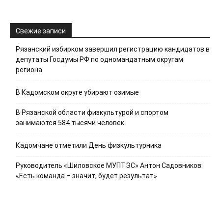
Свежие записи
Рязанский избирком завершил регистрацию кандидатов в
депутаты Госдумы РФ по одномандатным округам
региона
В Кадомском округе убирают озимые
В Рязанской области физкультурой и спортом
занимаются 584 тысячи человек
Кадомчане отметили День физкультурника
Руководитель «Шиловское МУПТЭС» Антон Садовников:
«Есть команда – значит, будет результат»