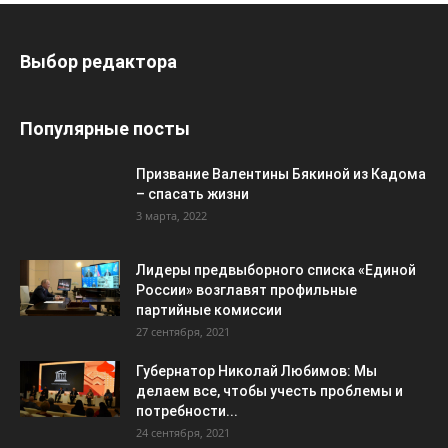
Выбор редактора
Популярные посты
Призвание Валентины Бякиной из Кадома
– спасать жизни
3 марта, 2022
Лидеры предвыборного списка «Единой
России» возглавят профильные
партийные комиссии
27 сентября, 2021
Губернатор Николай Любимов: Мы
делаем все, чтобы учесть проблемы и
потребности...
24 сентября, 2021