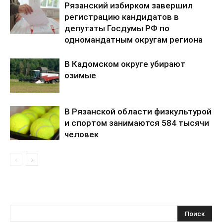
Рязанский избирком завершил
регистрацию кандидатов в
депутаты Госдумы РФ по
одномандатным округам региона
В Кадомском округе убирают
озимые
В Рязанской области физкультурой
и спортом занимаются 584 тысячи
человек