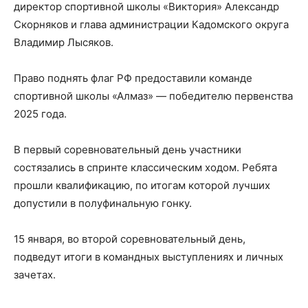
директор спортивной школы «Виктория» Александр
Скорняков и глава администрации Кадомского округа
Владимир Лысяков.
Право поднять флаг РФ предоставили команде
спортивной школы «Алмаз» — победителю первенства
2025 года.
В первый соревновательный день участники
состязались в спринте классическим ходом. Ребята
прошли квалификацию, по итогам которой лучших
допустили в полуфинальную гонку.
15 января, во второй соревновательный день,
подведут итоги в командных выступлениях и личных
зачетах.