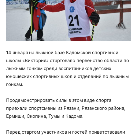
14 января на лыжной базе Кадомской спортивной
школы «Виктория» стартовало первенство области по
лыжным гонкам среди воспитанников детских
юношеских спортивных школ и отделений по лыжным
гонкам.
Продемонстрировать силы в этом виде спорта
приехали спортсмены из Рязани, Рязанского района,
Ермиши, Скопина, Тумы и Кадома.
Перед стартом участников и гостей приветствовали