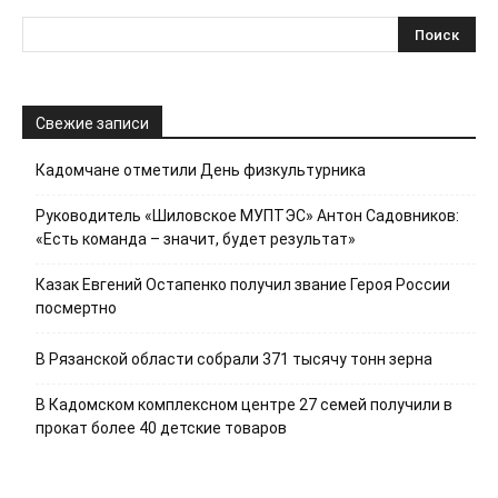
Свежие записи
Кадомчане отметили День физкультурника
Руководитель «Шиловское МУПТЭС» Антон Садовников:
«Есть команда – значит, будет результат»
Казак Евгений Остапенко получил звание Героя России
посмертно
В Рязанской области собрали 371 тысячу тонн зерна
В Кадомском комплексном центре 27 семей получили в
прокат более 40 детские товаров