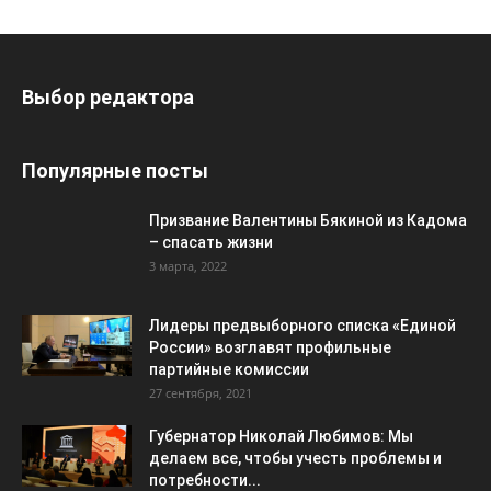
Выбор редактора
Популярные посты
Призвание Валентины Бякиной из Кадома
– спасать жизни
3 марта, 2022
Лидеры предвыборного списка «Единой
России» возглавят профильные
партийные комиссии
27 сентября, 2021
Губернатор Николай Любимов: Мы
делаем все, чтобы учесть проблемы и
потребности...