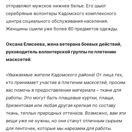
отправляют мужское нижнее белье. Его шьют
серебряные волонтеры Кадомского комплексного
центра социального обслуживания населения.
Женщины сшили уже более 80 предметов одежды.
Оксана Елисеева, жена ветерана боевых действий,
руководитель волонтерской группы по плетению
масксетей
:
«Уважаемые жители Кадомского района! От лица тех,
кто принимает участие в плетении масксетей, просим
вас помочь в предоставлении материала – ткани для
работы. Это могут быть плащевые куртки, плащи,
брезентовая или любая другая крепкая по составу
ткань, теплых природных оттенков. Возможно, вам эти
вещи уже не нужны, но они станут отличным сырьем
для ленточек, которые мы нарезаем для работы.