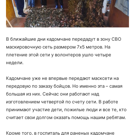
В ближайшие дни кадомчане передадут в зону СВО
маскировочную сеть размером 7х5 метров. На
плетение этой сети у волонтеров ушло четыре
недели.
Кадомчане уже не впервые передают масксети на
передовую по заказу бойцов. Но именно эта – самая
большая из них. Сейчас они работают над
изготовлением четвертой по счету сети. В работе
принимают участие дети, пожилые люди и все те, кто
считает свои долгом оказать помощь нашим ребятам.
Кроме того, в госпиталь для раненых кадомчане