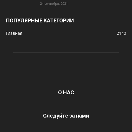
24 сентября, 2021
ПОПУЛЯРНЫЕ КАТЕГОРИИ
Главная
2140
О НАС
Следуйте за нами