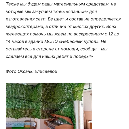
Также мы будем рады материальным средствам, на
которые мы закупаем ткань «спанбон» для
изготовления сети. Ее цвет и состав не определяется
квадрокоптерами, в отличие от многих других. Всех
желающих помочь мы ждем по воскресеньям с 12 до
14 часов в здании МСПО «Небесный купол». Не
оставайтесь в стороне от помощи, сообща – мы
сделаем все для наших ребят и победы!»
Фото Оксаны Елисеевой