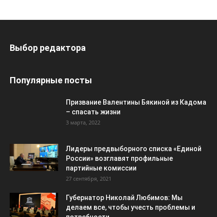
Выбор редактора
Популярные посты
Призвание Валентины Бякиной из Кадома
– спасать жизни
3 марта, 2022
Лидеры предвыборного списка «Единой
России» возглавят профильные
партийные комиссии
27 сентября, 2021
Губернатор Николай Любимов: Мы
делаем все, чтобы учесть проблемы и