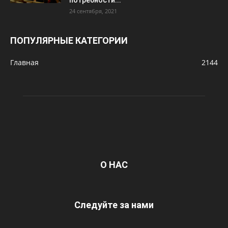
потребности...
24 сентября, 2021
ПОПУЛЯРНЫЕ КАТЕГОРИИ
Главная
2144
О НАС
Следуйте за нами