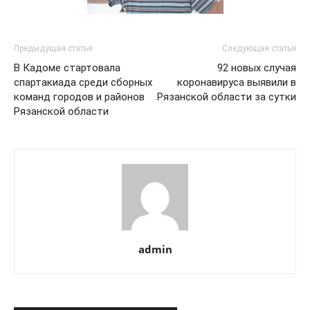
Предыдущая статья
Следующая статья
В Кадоме стартовала
92 новых случая
спартакиада среди сборных
коронавируса выявили в
команд городов и районов
Рязанской области за сутки
Рязанской области
admin