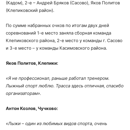
(Кадом), 2-е – Андрей Бряков (Сасово), Яков Политов
(Клепиковский район).
По сумме набранных очков по итогам двух дней
соревнований 1-е место заняла сборная команда
Клепиковского района, 2-е место у команды г. Сасово
и 3-е место – у команды Касимовского района.
Яков Политов, Клепики:
«Я не профессионал, раньше работал тренером.
Лыжный спорт люблю. Трасса здесь отличная, спасибо
организаторам».
Антон Козлов, Чучково:
«Лыжи – один из любимых видов спорта, очень