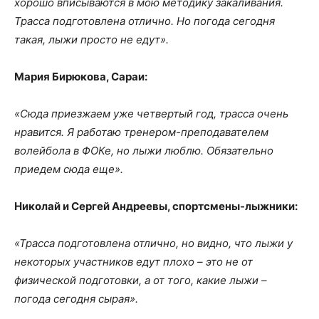
хорошо вписываются в мою методику закаливания.
Трасса подготовлена отлично. Но погода сегодня
такая, лыжи просто не едут».
Мария Бирюкова, Сараи:
«Сюда приезжаем уже четвертый год, трасса очень
нравится. Я работаю тренером-преподавателем
волейбола в ФОКе, но лыжи люблю. Обязательно
приедем сюда еще».
Николай и Сергей Андреевы, спортсмены-лыжники:
«Трасса подготовлена отлично, но видно, что лыжи у
некоторых участников едут плохо – это не от
физической подготовки, а от того, какие лыжи –
погода сегодня сырая».