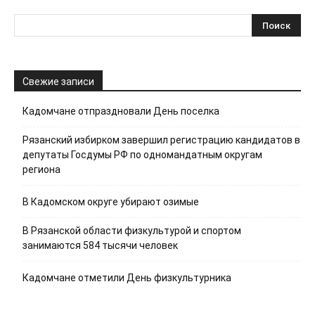
Свежие записи
Кадомчане отпраздновали День поселка
Рязанский избирком завершил регистрацию кандидатов в
депутаты Госдумы РФ по одномандатным округам
региона
В Кадомском округе убирают озимые
В Рязанской области физкультурой и спортом
занимаются 584 тысячи человек
Кадомчане отметили День физкультурника