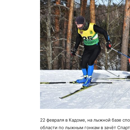
22 февраля в Кадоме, на лыжной базе сп
области по лыжным гонкам в зачёт Спар