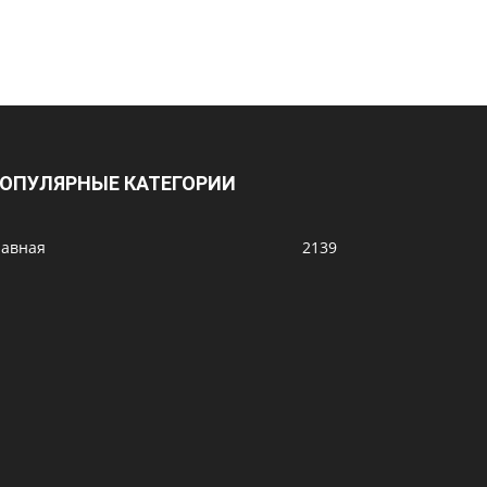
ОПУЛЯРНЫЕ КАТЕГОРИИ
лавная
2139