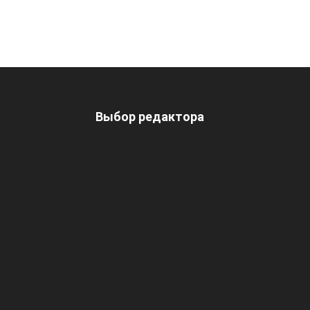
Выбор редактора