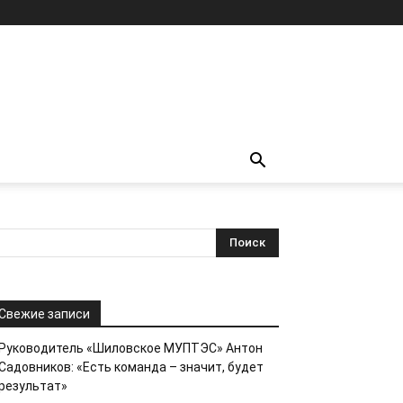
Свежие записи
Руководитель «Шиловское МУПТЭС» Антон
Садовников: «Есть команда – значит, будет
результат»