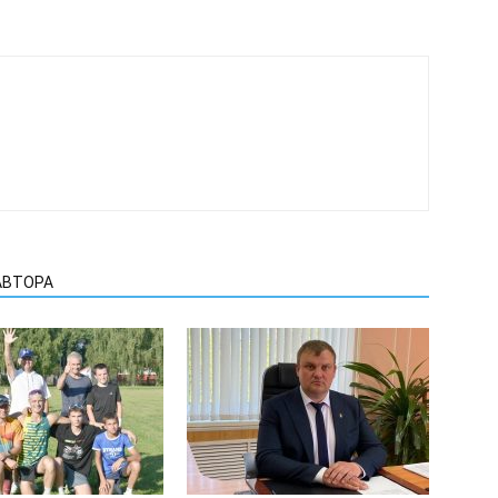
АВТОРА