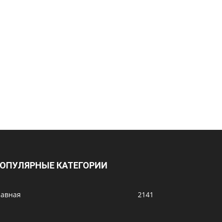
ОПУЛЯРНЫЕ КАТЕГОРИИ
лавная
2141