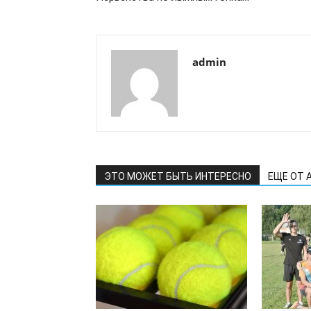
admin
ЭТО МОЖЕТ БЫТЬ ИНТЕРЕСНО
ЕЩЕ ОТ 