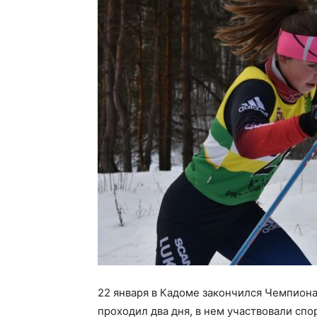
22 января в Кадоме закончился Чемпион
проходил два дня, в нем участвовали сп