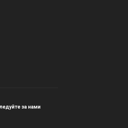
ледуйте за нами