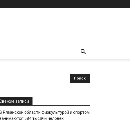
Свежие записи
В Рязанской области физкультурой и спортом
занимаются 584 тысячи человек