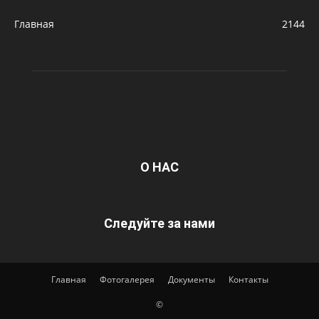
Главная
2144
О НАС
Следуйте за нами
Главная
Фотогалерея
Документы
Контакты
©