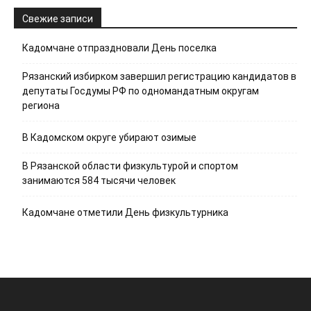
Свежие записи
Кадомчане отпраздновали День поселка
Рязанский избирком завершил регистрацию кандидатов в
депутаты Госдумы РФ по одномандатным округам
региона
В Кадомском округе убирают озимые
В Рязанской области физкультурой и спортом
занимаются 584 тысячи человек
Кадомчане отметили День физкультурника