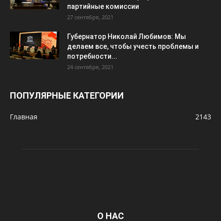
партийные комиссии
27 сентября, 2021
Губернатор Николай Любимов: Мы
делаем все, чтобы учесть проблемы и
потребности...
24 сентября, 2021
ПОПУЛЯРНЫЕ КАТЕГОРИИ
Главная
2143
О НАС