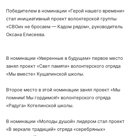
Победителем в номинации «Герой нашего времени»
стал инициативный проект волонтерской группы
«СВОих не бросаем — Кадом рядом», руководитель
Оксана Елисеева.
В номинации «Уверенные в будущем» первое место
занял проект «Свет памяти» волонтерского отряда
«Мы вместе» Кущапинской школы.
Второе место в этой номинации занял проект «Мы
помним! Мы гордимся!» волонтерского отряда
«Радуга» Котелинской школы.
В номинации «Молоды душой» лидером стал проект
«В зеркале традиций» отряда «серебряных»