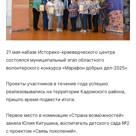
21 мая набазе Историко-краеведческого центра
состоялся муниципальный этап областного
волонтерского конкурса «Марафон добрых дел-2025».
Проекты участников в течение года успешно
реализовывались на территории Кадомского района,
пришло время подвести итоги.
Первое место в номинации «Страна возможностей»
заняла Юлия Китушина, воспитатель детского сада №2
с проектом «Связь поколений».