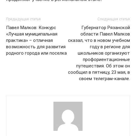
Предыдущая статья
Следующая статья
Павел Малков: Конкурс
Губернатор Рязанской
«Лучшая муниципальная
области Павел Малков
практика» – отличная
сказал, что в новом учебном
возможность для развития
году в регионе для
родного города или поселка
школьников организуют
профориентационные
путешествия. Об этом он
сообщил в пятницу, 23 мая, в
своем телеграм-канале.