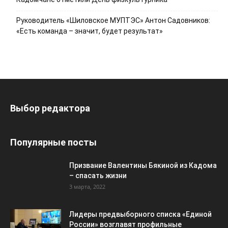
Руководитель «Шиловское МУПТЭС» Антон Садовников:
«Есть команда – значит, будет результат»
Выбор редактора
Популярные посты
Призвание Валентины Бякиной из Кадома
– спасать жизни
3 марта, 2022
Лидеры предвыборного списка «Единой
России» возглавят профильные