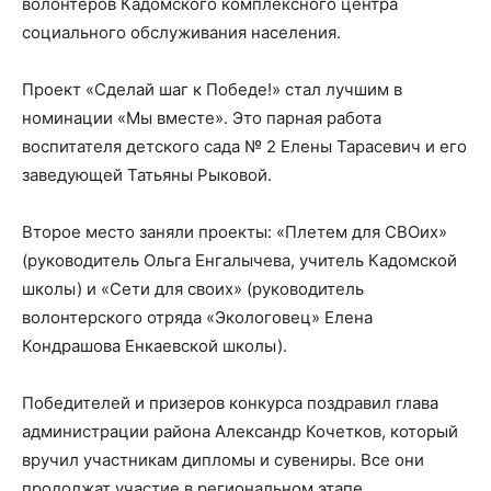
волонтеров Кадомского комплексного центра
социального обслуживания населения.
Проект «Сделай шаг к Победе!» стал лучшим в
номинации «Мы вместе». Это парная работа
воспитателя детского сада № 2 Елены Тарасевич и его
заведующей Татьяны Рыковой.
Второе место заняли проекты: «Плетем для СВОих»
(руководитель Ольга Енгалычева, учитель Кадомской
школы) и «Сети для своих» (руководитель
волонтерского отряда «Экологовец» Елена
Кондрашова Енкаевской школы).
Победителей и призеров конкурса поздравил глава
администрации района Александр Кочетков, который
вручил участникам дипломы и сувениры. Все они
продолжат участие в региональном этапе.