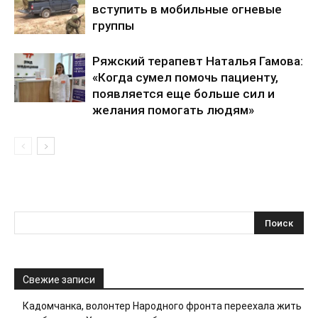
вступить в мобильные огневые
группы
Ряжский терапевт Наталья Гамова:
«Когда сумел помочь пациенту,
появляется еще больше сил и
желания помогать людям»
Свежие записи
Кадомчанка, волонтер Народного фронта переехала жить