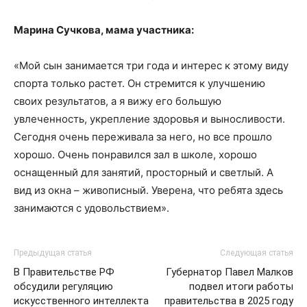
Марина Сучкова, мама участника:
«Мой сын занимается три года и интерес к этому виду
спорта только растет. Он стремится к улучшению
своих результатов, а я вижу его большую
увлеченность, укрепление здоровья и выносливости.
Сегодня очень переживала за него, но все прошло
хорошо. Очень понравился зал в школе, хорошо
оснащенный для занятий, просторный и светлый. А
вид из окна – живописный. Уверена, что ребята здесь
занимаются с удовольствием».
Предыдущая статья
Следующая статья
В Правительстве РФ
Губернатор Павел Малков
обсудили регуляцию
подвел итоги работы
искусственного интеллекта
правительства в 2025 году