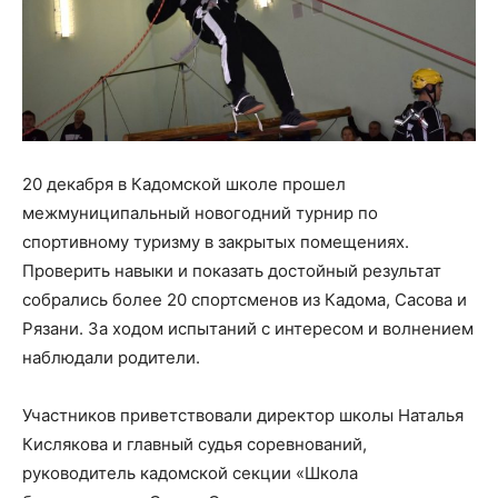
20 декабря в Кадомской школе прошел
межмуниципальный новогодний турнир по
спортивному туризму в закрытых помещениях.
Проверить навыки и показать достойный результат
собрались более 20 спортсменов из Кадома, Сасова и
Рязани. За ходом испытаний с интересом и волнением
наблюдали родители.
Участников приветствовали директор школы Наталья
Кислякова и главный судья соревнований,
руководитель кадомской секции «Школа