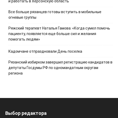
и работать в Херсонскую область
Все больше рязанцев готовы вступить в мобильные
огневые группы
Ряжский терапевт Наталья Гамова: «Когда сумел помочь
пациенту, появляется еще больше сил и желания
помогать людям»
Кадомчане отпраздновали День поселка
Рязанский избирком завершил регистрацию кандидатов в
депутаты Госдумы РФ по одномандатным округам
региона
Выбор редактора