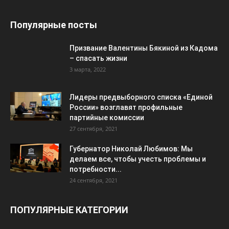
Популярные посты
Призвание Валентины Бякиной из Кадома
– спасать жизни
3 марта, 2022
Лидеры предвыборного списка «Единой
России» возглавят профильные
партийные комиссии
27 сентября, 2021
Губернатор Николай Любимов: Мы
делаем все, чтобы учесть проблемы и
потребности...
24 сентября, 2021
ПОПУЛЯРНЫЕ КАТЕГОРИИ