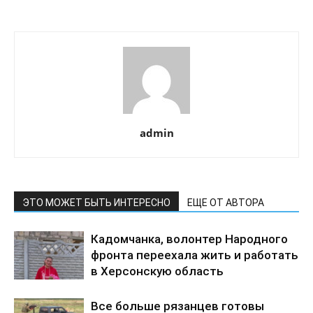
admin
ЭТО МОЖЕТ БЫТЬ ИНТЕРЕСНО
ЕЩЕ ОТ АВТОРА
Кадомчанка, волонтер Народного
фронта переехала жить и работать
в Херсонскую область
Все больше рязанцев готовы