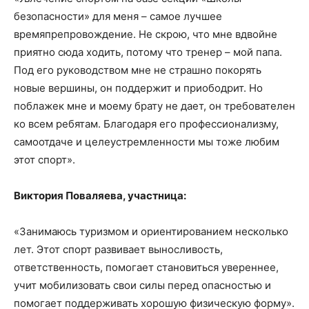
безопасности» для меня – самое лучшее
времяпрепровождение. Не скрою, что мне вдвойне
приятно сюда ходить, потому что тренер – мой папа.
Под его руководством мне не страшно покорять
новые вершины, он поддержит и приободрит. Но
поблажек мне и моему брату не дает, он требователен
ко всем ребятам. Благодаря его профессионализму,
самоотдаче и целеустремленности мы тоже любим
этот спорт».
Виктория Поваляева, участница:
«Занимаюсь туризмом и ориентированием несколько
лет. Этот спорт развивает выносливость,
ответственность, помогает становиться увереннее,
учит мобилизовать свои силы перед опасностью и
помогает поддерживать хорошую физическую форму».