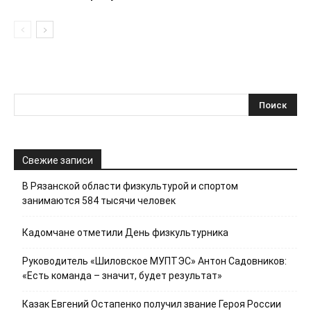
Свежие записи
В Рязанской области физкультурой и спортом
занимаются 584 тысячи человек
Кадомчане отметили День физкультурника
Руководитель «Шиловское МУПТЭС» Антон Садовников:
«Есть команда – значит, будет результат»
Казак Евгений Остапенко получил звание Героя России