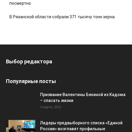
посмертно
В Рязанской области собрали 371 тысячу тонн зерна
Выбор редактора
Популярные посты
Призвание Валентины Бякиной из Кадома
– спасать жизни
3 марта, 2022
Лидеры предвыборного списка «Единой
России» возглавят профильные