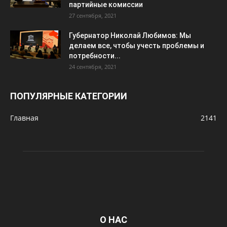
партийные комиссии
27 сентября, 2021
Губернатор Николай Любимов: Мы
делаем все, чтобы учесть проблемы и
потребности...
24 сентября, 2021
ПОПУЛЯРНЫЕ КАТЕГОРИИ
Главная
2141
О НАС