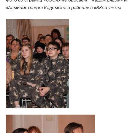
«Администрация Кадомского района» в «ВКонтакте»