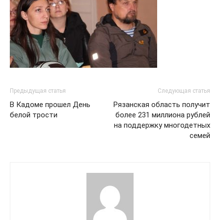
Предыдущая статья
Следующая статья
В Кадоме прошел День
Рязанская область получит
белой трости
более 231 миллиона рублей
на поддержку многодетных
семей