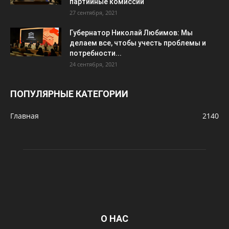
партийные комиссии
27 сентября, 2021
Губернатор Николай Любимов: Мы
делаем все, чтобы учесть проблемы и
потребности...
24 сентября, 2021
ПОПУЛЯРНЫЕ КАТЕГОРИИ
Главная
2140
О НАС