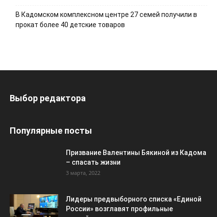
В Кадомском комплексном центре 27 семей получили в
прокат более 40 детские товаров
Выбор редактора
Популярные посты
Призвание Валентины Бякиной из Кадома
– спасать жизни
3 марта, 2022
Лидеры предвыборного списка «Единой
России» возглавят профильные