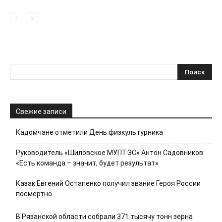
Свежие записи
Кадомчане отметили День физкультурника
Руководитель «Шиловское МУПТЭС» Антон Садовников:
«Есть команда – значит, будет результат»
Казак Евгений Остапенко получил звание Героя России
посмертно
В Рязанской области собрали 371 тысячу тонн зерна