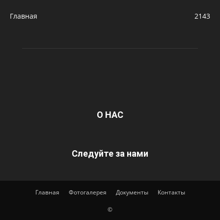
Главная
2143
О НАС
Следуйте за нами
Главная
Фотогалерея
Документы
Контакты
©