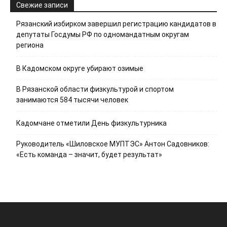
Свежие записи
Рязанский избирком завершил регистрацию кандидатов в
депутаты Госдумы РФ по одномандатным округам
региона
В Кадомском округе убирают озимые
В Рязанской области физкультурой и спортом
занимаются 584 тысячи человек
Кадомчане отметили День физкультурника
Руководитель «Шиловское МУПТЭС» Антон Садовников:
«Есть команда – значит, будет результат»