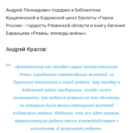
Андрей Леонидович подарил в библиотеки
Кущапинской и Кадомской школ буклеты «Герои
России – гордость Рязанской области и книгу Евгения
Баранцева «Рязань: эпизоды войны».
Андрей Красов:
«Впечатления от поездки самые положительные.
Очень порадовало неравнодушие жителей, их
бережное отношение к своей родине. Эту поездку в
Кадомский район предпринял, чтобы лично
посмотреть, как ведется ремонт на тех объектах,
по которым было много обращений жителей
Кадомского района. Убедился, что все идет хорошо,
администрация района тесно взаимодействует с
населением. И результат радует».