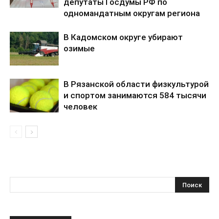
депутаты Госдумы РФ по
одномандатным округам региона
В Кадомском округе убирают
озимые
В Рязанской области физкультурой
и спортом занимаются 584 тысячи
человек