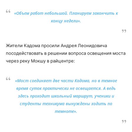
«Объем работ небольшой. Планируем закончить к
концу недели».
Жители Кадома просили Андрея Леонидовича
посодействовать в решении вопроса освещения моста
через реку Мокшу в райцентре:
«Мост соединяет две части Кадома, но в темное
время суток практически не освещается. А ведь
здесь проходит школьный маршрут, ученики и
студенты техникума вынуждены ходить по
темноте».