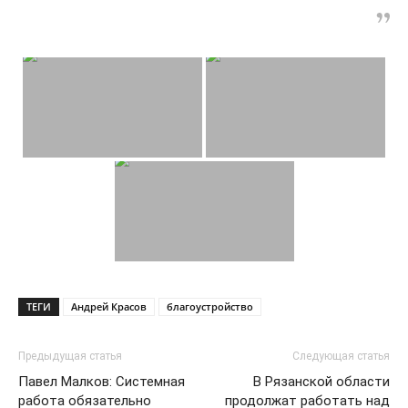
ТЕГИ
Андрей Красов
благоустройство
Предыдущая статья
Следующая статья
Павел Малков: Системная
В Рязанской области
работа обязательно
продолжат работать над