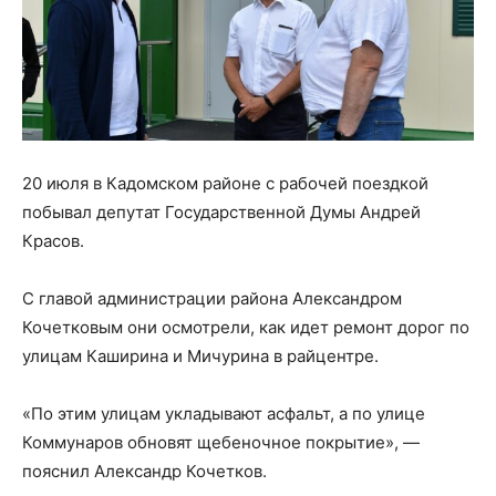
20 июля в Кадомском районе с рабочей поездкой
побывал депутат Государственной Думы Андрей
Красов.
С главой администрации района Александром
Кочетковым они осмотрели, как идет ремонт дорог по
улицам Каширина и Мичурина в райцентре.
«По этим улицам укладывают асфальт, а по улице
Коммунаров обновят щебеночное покрытие», —
пояснил Александр Кочетков.