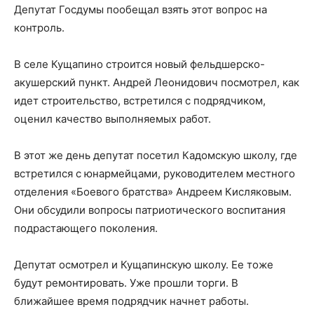
Депутат Госдумы пообещал взять этот вопрос на
контроль.
В селе Кущапино строится новый фельдшерско-
акушерский пункт. Андрей Леонидович посмотрел, как
идет строительство, встретился с подрядчиком,
оценил качество выполняемых работ.
В этот же день депутат посетил Кадомскую школу, где
встретился с юнармейцами, руководителем местного
отделения «Боевого братства» Андреем Кисляковым.
Они обсудили вопросы патриотического воспитания
подрастающего поколения.
Депутат осмотрел и Кущапинскую школу. Ее тоже
будут ремонтировать. Уже прошли торги. В
ближайшее время подрядчик начнет работы.