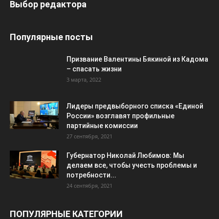
Выбор редактора
Популярные посты
Призвание Валентины Бякиной из Кадома
– спасать жизни
3 марта, 2022
Лидеры предвыборного списка «Единой
России» возглавят профильные
партийные комиссии
27 сентября, 2021
Губернатор Николай Любимов: Мы
делаем все, чтобы учесть проблемы и
потребности...
24 сентября, 2021
ПОПУЛЯРНЫЕ КАТЕГОРИИ