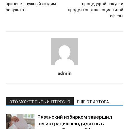
принесет нужный людям
процедурой закупки
результат
продуктов для социальной
сферы
admin
ЭТО МОЖЕТ БЫТЬ ИНТЕРЕСНО
ЕЩЕ ОТ АВТОРА
Рязанский избирком завершил
регистрацию кандидатов в