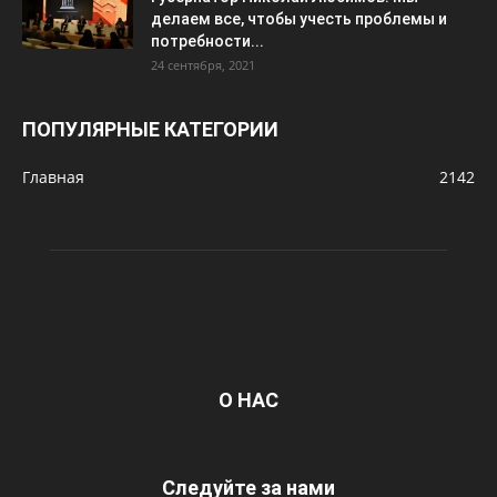
делаем все, чтобы учесть проблемы и
потребности...
24 сентября, 2021
ПОПУЛЯРНЫЕ КАТЕГОРИИ
Главная
2142
О НАС
Следуйте за нами