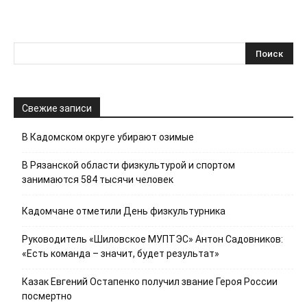
Свежие записи
В Кадомском округе убирают озимые
В Рязанской области физкультурой и спортом
занимаются 584 тысячи человек
Кадомчане отметили День физкультурника
Руководитель «Шиловское МУПТЭС» Антон Садовников:
«Есть команда – значит, будет результат»
Казак Евгений Остапенко получил звание Героя России
посмертно