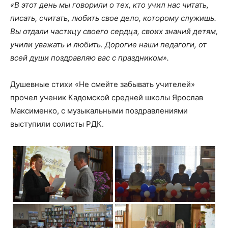
«В этот день мы говорили о тех, кто учил нас читать,
писать, считать, любить свое дело, которому служишь.
Вы отдали частицу своего сердца, своих знаний детям,
учили уважать и любить. Дорогие наши педагоги, от
всей души поздравляю вас с праздником».
Душевные стихи «Не смейте забывать учителей»
прочел ученик Кадомской средней школы Ярослав
Максименко, с музыкальными поздравлениями
выступили солисты РДК.