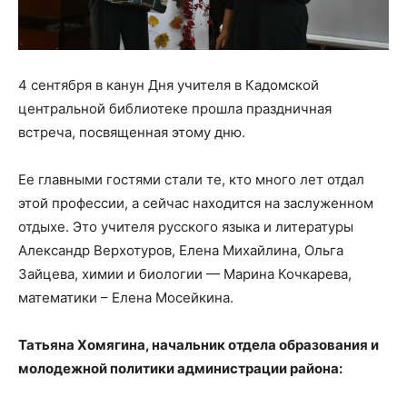
4 сентября в канун Дня учителя в Кадомской
центральной библиотеке прошла праздничная
встреча, посвященная этому дню.
Ее главными гостями стали те, кто много лет отдал
этой профессии, а сейчас находится на заслуженном
отдыхе. Это учителя русского языка и литературы
Александр Верхотуров, Елена Михайлина, Ольга
Зайцева, химии и биологии — Марина Кочкарева,
математики – Елена Мосейкина.
Татьяна Хомягина, начальник отдела образования и
молодежной политики администрации района: