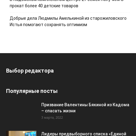
прокат более 40 детские товаров
Добрые дела Людмилы Амелькиной из старожиловского
Истья помогают сохранять оптимизм
Выбор редактора
Популярные посты
Призвание Валентины Бякиной из Кадома
– спасать жизни
3 марта, 2022
Лидеры предвыборного списка «Единой