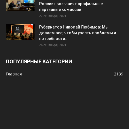
России» возглавят профильные
партийные комиссии
27 сентября, 2021
Губернатор Николай Любимов: Мы
делаем все, чтобы учесть проблемы и
потребности...
24 сентября, 2021
ПОПУЛЯРНЫЕ КАТЕГОРИИ
Главная
2139