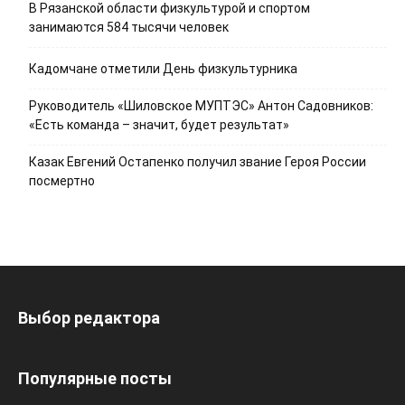
В Рязанской области физкультурой и спортом
занимаются 584 тысячи человек
Кадомчане отметили День физкультурника
Руководитель «Шиловское МУПТЭС» Антон Садовников:
«Есть команда – значит, будет результат»
Казак Евгений Остапенко получил звание Героя России
посмертно
Выбор редактора
Популярные посты