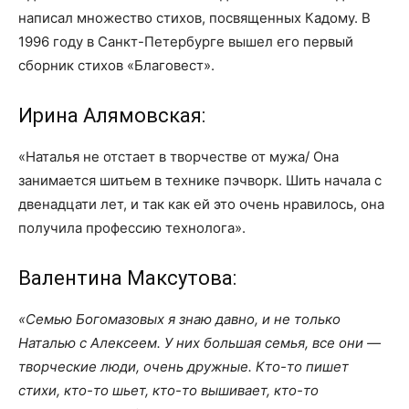
написал множество стихов, посвященных Кадому. В
1996 году в Санкт-Петербурге вышел его первый
сборник стихов «Благовест».
Ирина Алямовская:
«Наталья не отстает в творчестве от мужа/ Она
занимается шитьем в технике пэчворк. Шить начала с
двенадцати лет, и так как ей это очень нравилось, она
получила профессию технолога».
Валентина Максутова:
«Семью Богомазовых я знаю давно, и не только
Наталью с Алексеем. У них большая семья, все они —
творческие люди, очень дружные. Кто-то пишет
стихи, кто-то шьет, кто-то вышивает, кто-то