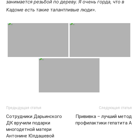
занимается резьбой по дереву. Я очень горда, что в
Кадоме есть такие талантливые люди».
Предыдущая статья
Следующая статья
Сотрудники Дарьинского
Прививка – лучший метод
ДК вручили подарки
профилактики гепатита А
многодетной матери
Антонине Юлдашевой