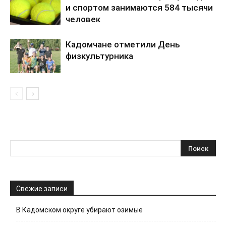
и спортом занимаются 584 тысячи
человек
Кадомчане отметили День
физкультурника
Свежие записи
В Кадомском округе убирают озимые