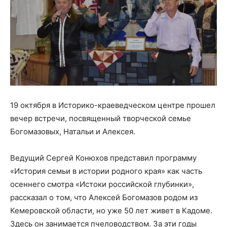
19 октября в Историко-краеведческом центре прошел
вечер встречи, посвященный творческой семье
Богомазовых, Натальи и Алексея.
Ведущий Сергей Конюхов представил программу
«История семьи в истории родного края» как часть
осеннего смотра «Истоки российской глубинки»,
рассказал о том, что Алексей Богомазов родом из
Кемеровской области, но уже 50 лет живет в Кадоме.
Здесь он занимается пчеловодством. За эти годы