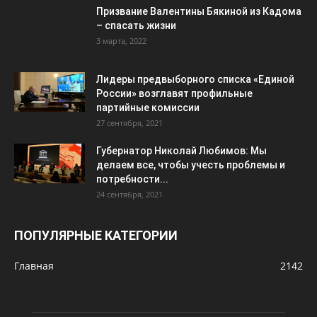
Призвание Валентины Бякиной из Кадома
– спасать жизни
3 марта, 2022
Лидеры предвыборного списка «Единой
России» возглавят профильные
партийные комиссии
27 сентября, 2021
Губернатор Николай Любимов: Мы
делаем все, чтобы учесть проблемы и
потребности...
24 сентября, 2021
ПОПУЛЯРНЫЕ КАТЕГОРИИ
Главная
2142