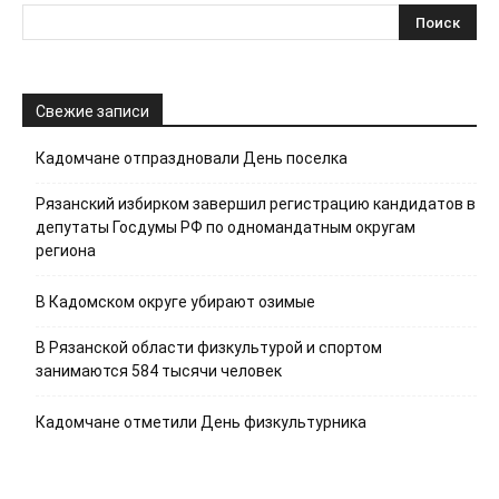
Свежие записи
Кадомчане отпраздновали День поселка
Рязанский избирком завершил регистрацию кандидатов в
депутаты Госдумы РФ по одномандатным округам
региона
В Кадомском округе убирают озимые
В Рязанской области физкультурой и спортом
занимаются 584 тысячи человек
Кадомчане отметили День физкультурника