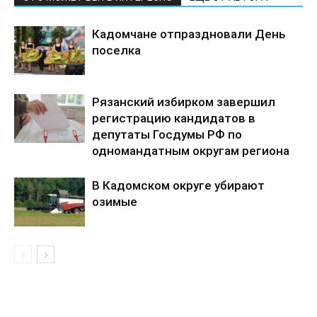
Кадомчане отпраздновали День
поселка
Рязанский избирком завершил
регистрацию кандидатов в
депутаты Госдумы РФ по
одномандатным округам региона
В Кадомском округе убирают
озимые