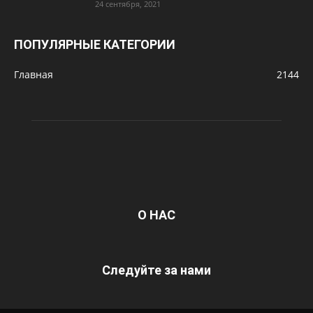
24 сентября, 2021
ПОПУЛЯРНЫЕ КАТЕГОРИИ
Главная
2144
О НАС
Следуйте за нами