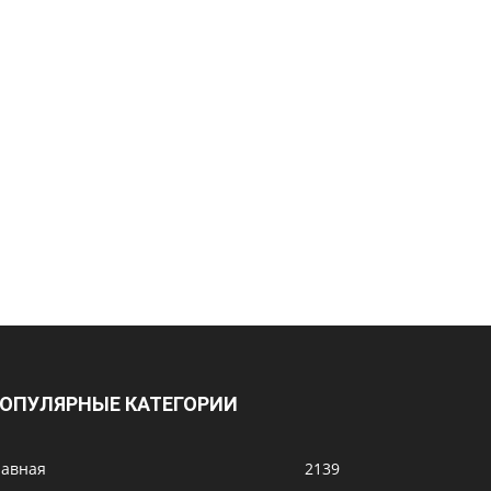
ОПУЛЯРНЫЕ КАТЕГОРИИ
лавная
2139