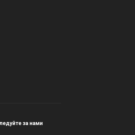
ледуйте за нами