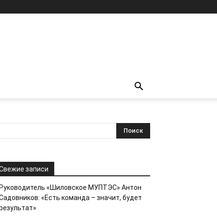
Свежие записи
Руководитель «Шиловское МУПТЭС» Антон
Садовников: «Есть команда – значит, будет
результат»