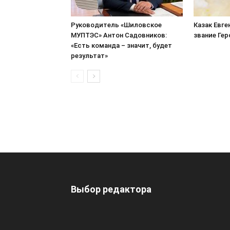
Руководитель «Шиловское
Казак Евге
МУПТЭС» Антон Садовников:
звание Ге
«Есть команда – значит, будет
результат»
Выбор редактора