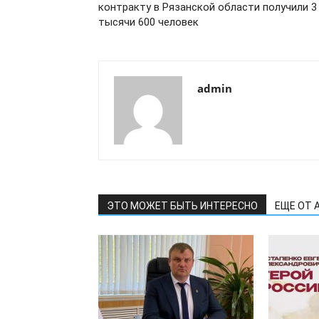
контракту в Рязанской области получили 3
тысячи 600 человек
admin
ЭТО МОЖЕТ БЫТЬ ИНТЕРЕСНО
ЕЩЕ ОТ 