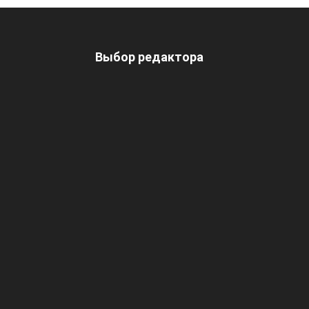
Выбор редактора