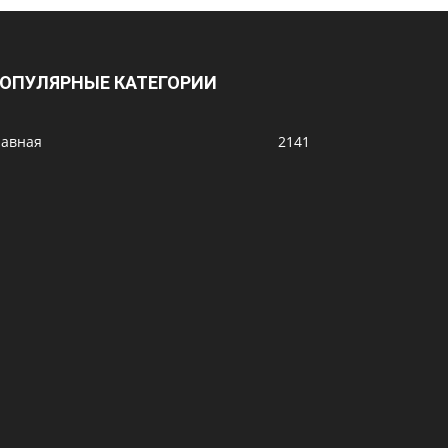
ОПУЛЯРНЫЕ КАТЕГОРИИ
лавная
2141