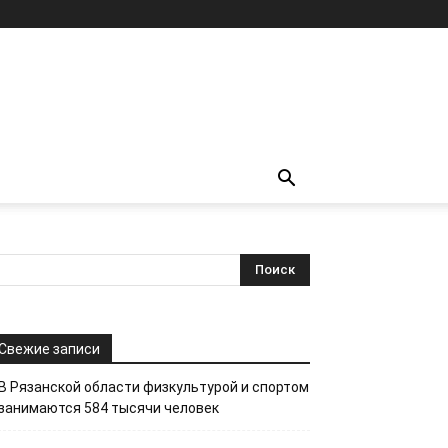
Свежие записи
В Рязанской области физкультурой и спортом
занимаются 584 тысячи человек