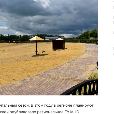
упальный сезон. В этом году в регионе планируют
ляжей опубликовало региональное ГУ МЧС