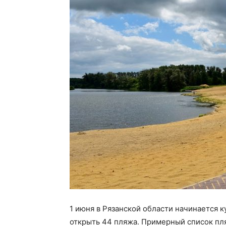
1 июня в Рязанской области начинается к
открыть 44 пляжа. Примерный список п