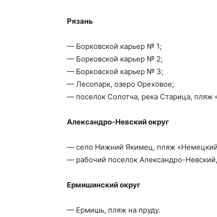
Рязань
— Борковской карьер № 1;
— Борковской карьер № 2;
— Борковской карьер № 3;
— Лесопарк, озеро Ореховое;
— поселок Солотча, река Старица, пляж 
Александро-Невский округ
— село Нижний Якимец, пляж «Немецкий
— рабочий поселок Александро-Невский
Ермишинский округ
— Ермишь, пляж на пруду.