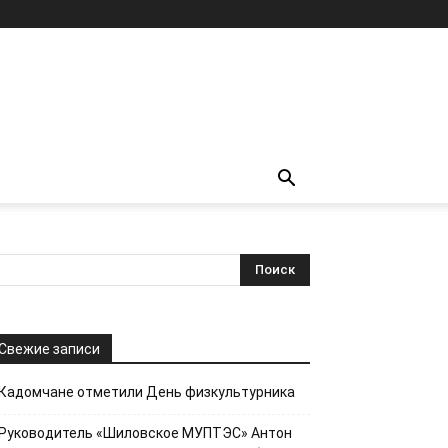
Свежие записи
Кадомчане отметили День физкультурника
Руководитель «Шиловское МУПТЭС» Антон