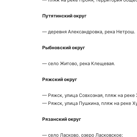
Путятинский округ
— деревня Александровка, река Нетрош.
Рыбновский округ
— село Житово, река Клещевая.
Ряжский округ
— Ряжск, улица Совхозная, пляж на реке 
— Ряжск, улица Пушкина, пляж на реке Ху
Рязанский округ
— село Ласково, озеро Ласковское;