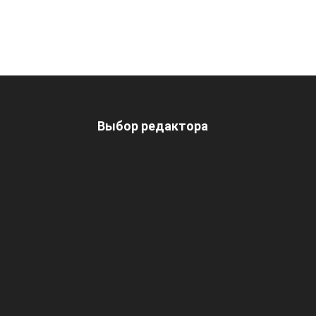
Выбор редактора