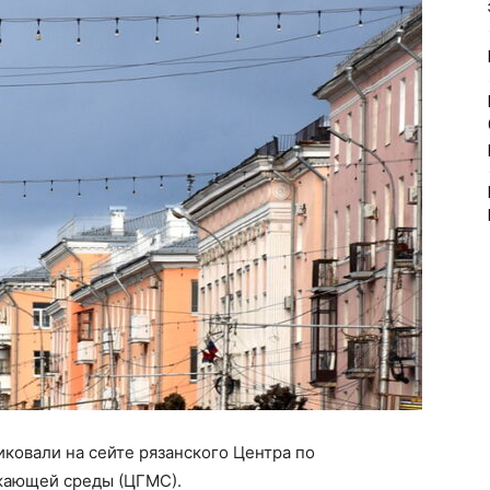
иковали на сейте рязанского Центра по
жающей среды (ЦГМС).