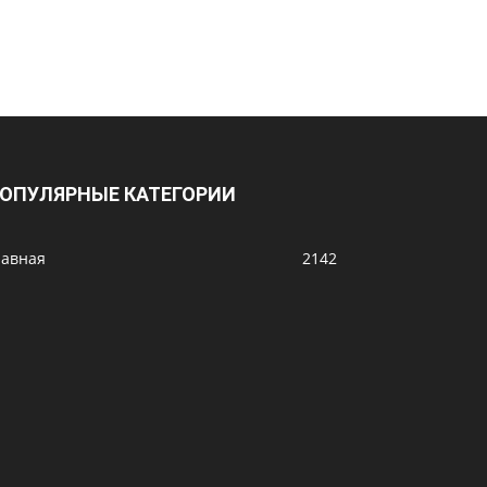
ОПУЛЯРНЫЕ КАТЕГОРИИ
лавная
2142