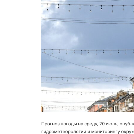
Прогноз погоды на среду, 20 июля, опубл
гидрометеорологии и мониторингу окру