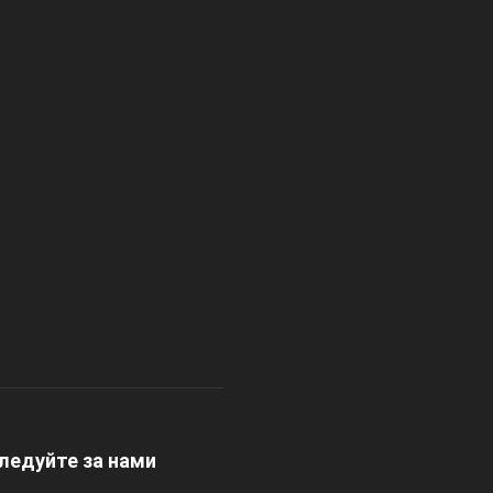
ледуйте за нами