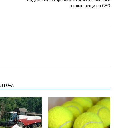
теплые вещи на СВО
АВТОРА