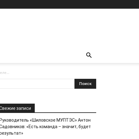
ле...
Свежие записи
Руководитель «Шиловское МУПТЭС» Антон
Садовников: «Есть команда – значит, будет
результат»