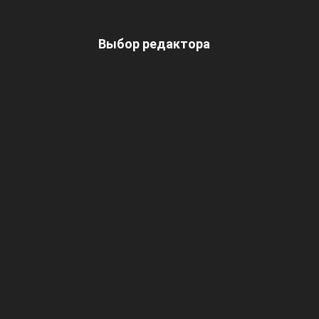
Выбор редактора