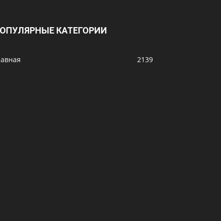
ОПУЛЯРНЫЕ КАТЕГОРИИ
лавная
2139