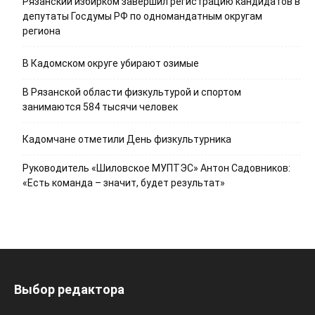
Рязанский избирком завершил регистрацию кандидатов в
депутаты Госдумы РФ по одномандатным округам
региона
В Кадомском округе убирают озимые
В Рязанской области физкультурой и спортом
занимаются 584 тысячи человек
Кадомчане отметили День физкультурника
Руководитель «Шиловское МУПТЭС» Антон Садовников:
«Есть команда – значит, будет результат»
Выбор редактора