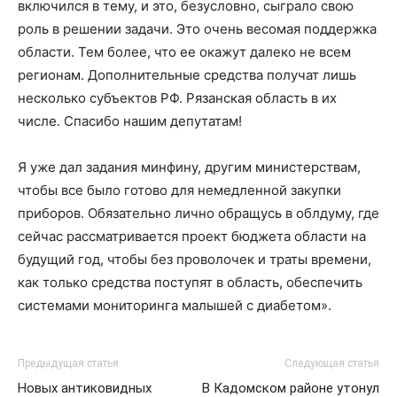
включился в тему, и это, безусловно, сыграло свою
роль в решении задачи. Это очень весомая поддержка
области. Тем более, что ее окажут далеко не всем
регионам. Дополнительные средства получат лишь
несколько субъектов РФ. Рязанская область в их
числе. Спасибо нашим депутатам!
Я уже дал задания минфину, другим министерствам,
чтобы все было готово для немедленной закупки
приборов. Обязательно лично обращусь в облдуму, где
сейчас рассматривается проект бюджета области на
будущий год, чтобы без проволочек и траты времени,
как только средства поступят в область, обеспечить
системами мониторинга малышей с диабетом».
Предыдущая статья
Следующая статья
Новых антиковидных
В Кадомском районе утонул