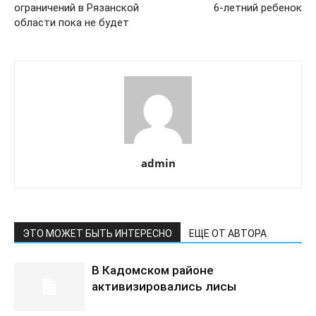
ограничений в Рязанской
6-летний ребенок
области пока не будет
admin
ЭТО МОЖЕТ БЫТЬ ИНТЕРЕСНО
ЕЩЕ ОТ АВТОРА
В Кадомском районе
активизировались лисы