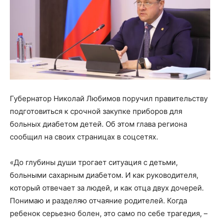
Губернатор Николай Любимов поручил правительству
подготовиться к срочной закупке приборов для
больных диабетом детей. Об этом глава региона
сообщил на своих страницах в соцсетях.
«До глубины души трогает ситуация с детьми,
больными сахарным диабетом. И как руководителя,
который отвечает за людей, и как отца двух дочерей.
Понимаю и разделяю отчаяние родителей. Когда
ребенок серьезно болен, это само по себе трагедия, –