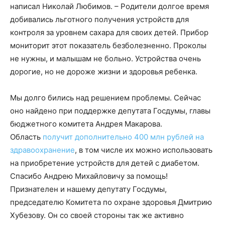
написал Николай Любимов. – Родители долгое время
добивались льготного получения устройств для
контроля за уровнем сахара для своих детей. Прибор
мониторит этот показатель безболезненно. Проколы
не нужны, и малышам не больно. Устройства очень
дорогие, но не дороже жизни и здоровья ребенка.
Мы долго бились над решением проблемы. Сейчас
оно найдено при поддержке депутата Госдумы, главы
бюджетного комитета Андрея Макарова.
Область
получит дополнительно 400 млн рублей на
здравоохранение
, в том числе их можно использовать
на приобретение устройств для детей с диабетом.
Спасибо Андрею Михайловичу за помощь!
Признателен и нашему депутату Госдумы,
председателю Комитета по охране здоровья Дмитрию
Хубезову. Он со своей стороны так же активно