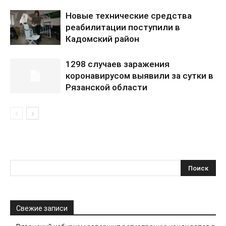
Новые технические средства
реабилитации поступили в
Кадомский район
1298 случаев заражения
коронавирусом выявили за сутки в
Рязанской области
Свежие записи