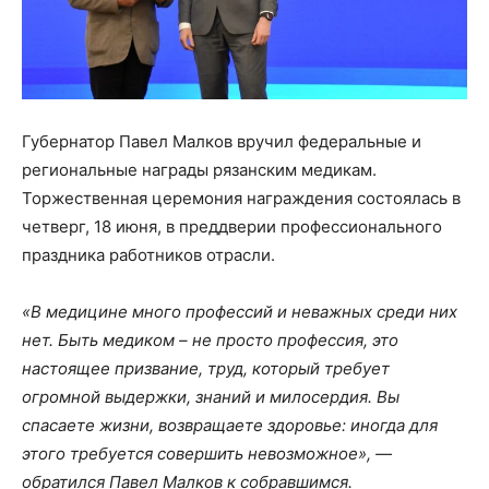
Губернатор Павел Малков вручил федеральные и
региональные награды рязанским медикам.
Торжественная церемония награждения состоялась в
четверг, 18 июня, в преддверии профессионального
праздника работников отрасли.
«В медицине много профессий и неважных среди них
нет. Быть медиком – не просто профессия, это
настоящее призвание, труд, который требует
огромной выдержки, знаний и милосердия. Вы
спасаете жизни, возвращаете здоровье: иногда для
этого требуется совершить невозможное», —
обратился Павел Малков к собравшимся.