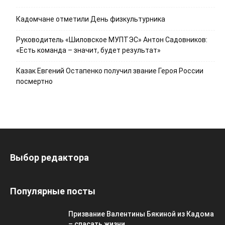
Кадомчане отметили День физкультурника
Руководитель «Шиловское МУПТЭС» Антон Садовников:
«Есть команда – значит, будет результат»
Казак Евгений Остапенко получил звание Героя России
посмертно
Выбор редактора
Популярные посты
Призвание Валентины Бякиной из Кадома
– спасать жизни