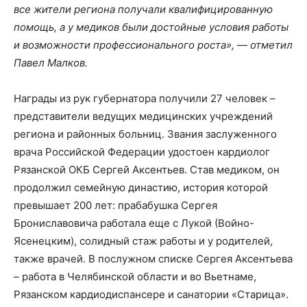
все жители региона получали квалифицированную
помощь, а у медиков были достойные условия работы
и возможности профессионального роста», — отметил
Павел Малков.
Награды из рук губернатора получили 27 человек –
представители ведущих медицинских учреждений
региона и районных больниц. Звания заслуженного
врача Российской Федерации удостоен кардиолог
Рязанской ОКБ Сергей Аксентьев. Став медиком, он
продолжил семейную династию, история которой
превышает 200 лет: прабабушка Сергея
Брониславовича работала еще с Лукой (Войно-
Ясенецким), солидный стаж работы и у родителей,
также врачей. В послужном списке Сергея Аксентьева
– работа в Челябинской области и во Вьетнаме,
Рязанском кардиодиспансере и санатории «Старица».