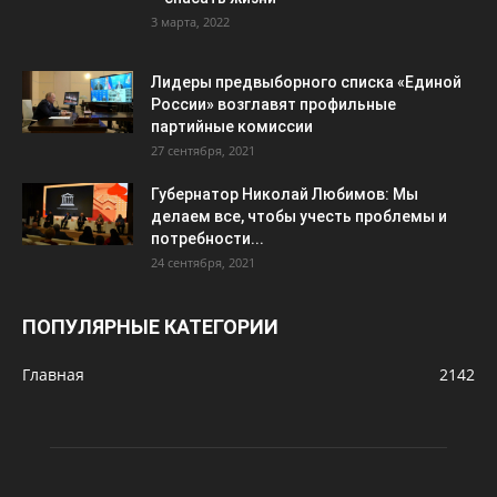
3 марта, 2022
Лидеры предвыборного списка «Единой
России» возглавят профильные
партийные комиссии
27 сентября, 2021
Губернатор Николай Любимов: Мы
делаем все, чтобы учесть проблемы и
потребности...
24 сентября, 2021
ПОПУЛЯРНЫЕ КАТЕГОРИИ
Главная
2142