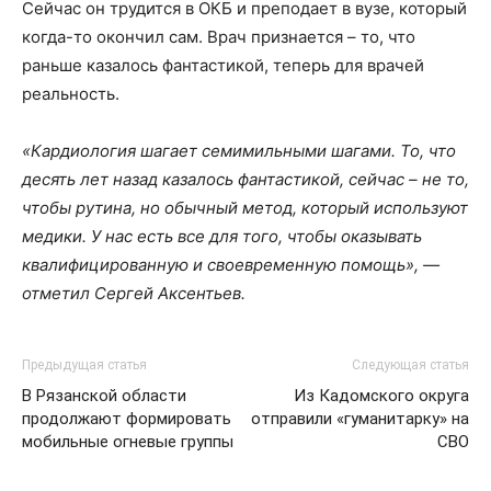
Сейчас он трудится в ОКБ и преподает в вузе, который
когда-то окончил сам. Врач признается – то, что
раньше казалось фантастикой, теперь для врачей
реальность.
«Кардиология шагает семимильными шагами. То, что
десять лет назад казалось фантастикой, сейчас – не то,
чтобы рутина, но обычный метод, который используют
медики. У нас есть все для того, чтобы оказывать
квалифицированную и своевременную помощь», —
отметил Сергей Аксентьев.
Предыдущая статья
Следующая статья
В Рязанской области
Из Кадомского округа
продолжают формировать
отправили «гуманитарку» на
мобильные огневые группы
СВО