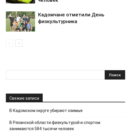
Кадомчане отметили День
физкультурника
Свежие записи
В Кадомском округе убирают озимые
В Рязанской области физкультурой и спортом
занимаются 584 тысячи человек