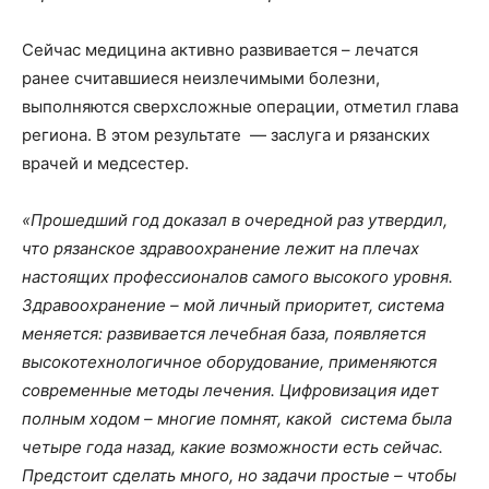
Сейчас медицина активно развивается – лечатся
ранее считавшиеся неизлечимыми болезни,
выполняются сверхсложные операции, отметил глава
региона. В этом результате — заслуга и рязанских
врачей и медсестер.
«Прошедший год доказал в очередной раз утвердил,
что рязанское здравоохранение лежит на плечах
настоящих профессионалов самого высокого уровня.
Здравоохранение – мой личный приоритет, система
меняется: развивается лечебная база, появляется
высокотехнологичное оборудование, применяются
современные методы лечения. Цифровизация идет
полным ходом – многие помнят, какой система была
четыре года назад, какие возможности есть сейчас.
Предстоит сделать много, но задачи простые – чтобы