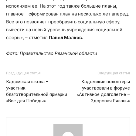
исполняем ее. На этот год также большие планы,
главное – сформирован план на несколько лет вперед.
Все это позволяет преобразить социальную сферу,
вывести на новый уровень учреждения социальной
сферы», – отметил
Павел Малков.
Фото: Правительство Рязанской области
Предыдущая статья
Следующая статья
Кадомская школа –
Кадомские волонтеры
участник
участвовали в форуме
благотворительной ярмарки
«Активное долголетие –
«Все для Победы»
Здоровая Рязань»