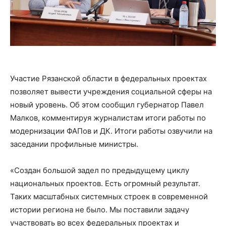
Участие Рязанской области в федеральных проектах
позволяет вывести учреждения социальной сферы на
новый уровень. Об этом сообщил губернатор Павел
Малков, комментируя журналистам итоги работы по
модернизации ФАПов и ДК. Итоги работы озвучили на
заседании профильные министры.
«Создан большой задел по предыдущему циклу
национальных проектов. Есть огромный результат.
Таких масштабных системных строек в современной
истории региона не было. Мы поставили задачу
участвовать во всех федеральных проектах и