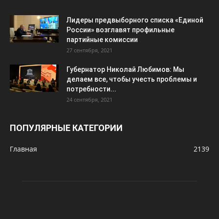
Лидеры предвыборного списка «Единой
России» возглавят профильные
партийные комиссии
27 сентября, 2021
Губернатор Николай Любимов: Мы
делаем все, чтобы учесть проблемы и
потребности...
24 сентября, 2021
ПОПУЛЯРНЫЕ КАТЕГОРИИ
Главная
2139