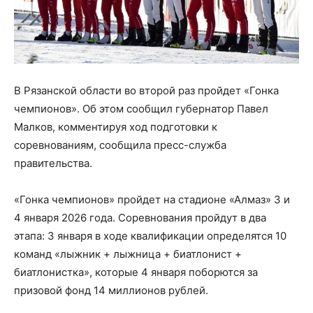
В Рязанской области во второй раз пройдет «Гонка
чемпионов». Об этом сообщил губернатор Павел
Малков, комментируя ход подготовки к
соревнованиям, сообщила пресс-служба
правительства.
«Гонка чемпионов» пройдет на стадионе «Алмаз» 3 и
4 января 2026 года. Соревнования пройдут в два
этапа: 3 января в ходе квалификации определятся 10
команд «лыжник + лыжница + биатлонист +
биатлонистка», которые 4 января поборются за
призовой фонд 14 миллионов рублей.