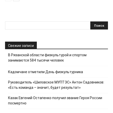
Свежие записи
В Рязанской области физкультурой и спортом
занимаются 584 тысячи человек
Кадомчане отметили День физкультурника
Руководитель «Шиловское МУПТЭС» Антон Садовников:
«Есть команда – значит, будет результат»
Казак Евгений Остапенко получил звание Героя России
посмертно