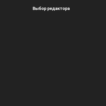
Выбор редактора