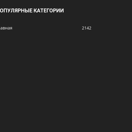
ОПУЛЯРНЫЕ КАТЕГОРИИ
лавная
2142