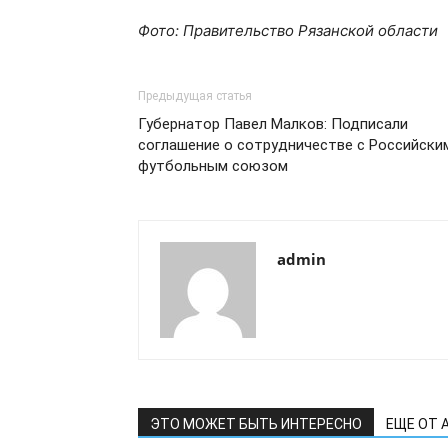
Фото: Правительство Рязанской области
Предыдущая статья
Губернатор Павел Малков: Подписали
соглашение о сотрудничестве с Российски
футбольным союзом
admin
ЭТО МОЖЕТ БЫТЬ ИНТЕРЕСНО
ЕЩЕ ОТ 