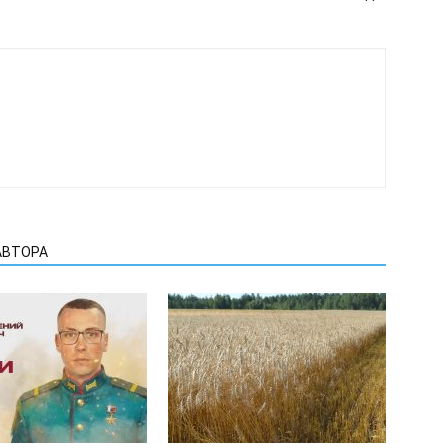
АВТОРА