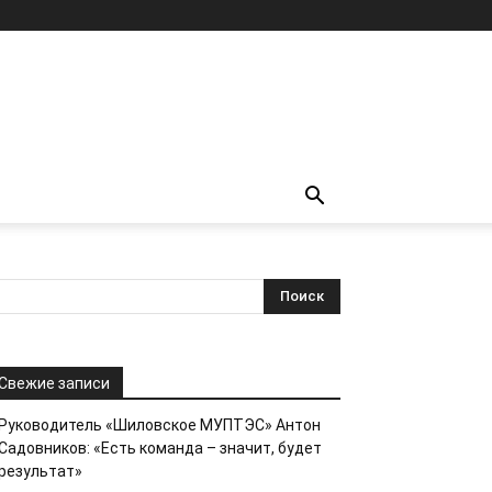
Свежие записи
Руководитель «Шиловское МУПТЭС» Антон
Садовников: «Есть команда – значит, будет
результат»