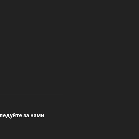
ледуйте за нами