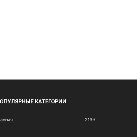
ОПУЛЯРНЫЕ КАТЕГОРИИ
лавная
2139