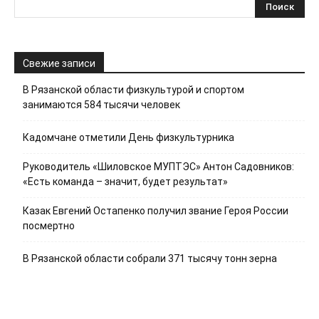
Свежие записи
В Рязанской области физкультурой и спортом
занимаются 584 тысячи человек
Кадомчане отметили День физкультурника
Руководитель «Шиловское МУПТЭС» Антон Садовников:
«Есть команда – значит, будет результат»
Казак Евгений Остапенко получил звание Героя России
посмертно
В Рязанской области собрали 371 тысячу тонн зерна