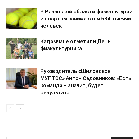
В Рязанской области физкультурой
и спортом занимаются 584 тысячи
человек
Кадомчане отметили День
физкультурника
Руководитель «Шиловское
МУПТЭС» Антон Садовников: «Есть
команда – значит, будет
результат»