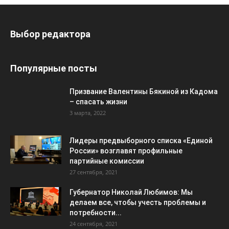
Выбор редактора
Популярные посты
Призвание Валентины Бякиной из Кадома
– спасать жизни
3 марта, 2022
Лидеры предвыборного списка «Единой
России» возглавят профильные
партийные комиссии
27 сентября, 2021
Губернатор Николай Любимов: Мы
делаем все, чтобы учесть проблемы и
потребности...
24 сентября, 2021