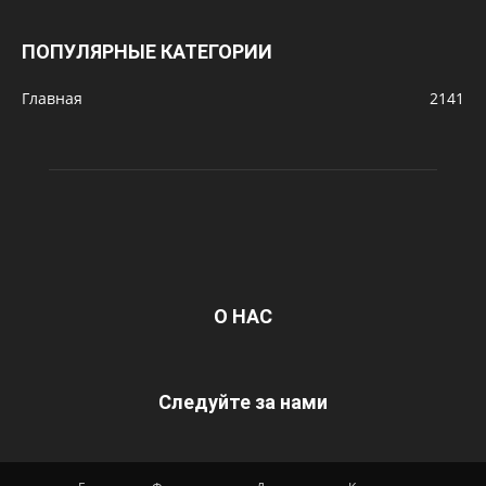
ПОПУЛЯРНЫЕ КАТЕГОРИИ
Главная
2141
О НАС
Следуйте за нами