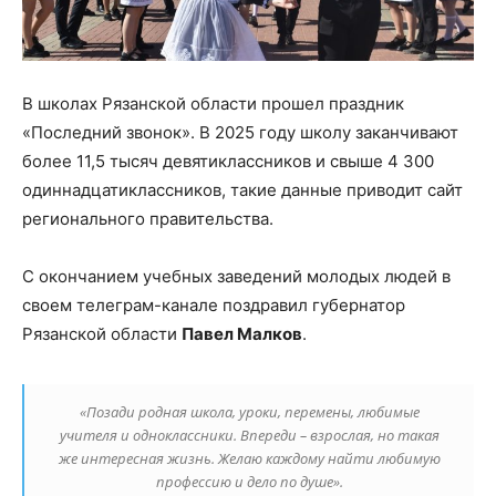
В школах Рязанской области прошел праздник
«Последний звонок». В 2025 году школу заканчивают
более 11,5 тысяч девятиклассников и свыше 4 300
одиннадцатиклассников, такие данные приводит сайт
регионального правительства.
С окончанием учебных заведений молодых людей в
своем телеграм-канале поздравил губернатор
Рязанской области
Павел Малков
.
«Позади родная школа, уроки, перемены, любимые
учителя и одноклассники. Впереди – взрослая, но такая
же интересная жизнь. Желаю каждому найти любимую
профессию и дело по душе».