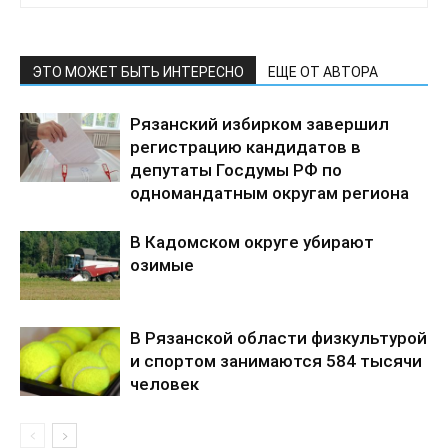
ЭТО МОЖЕТ БЫТЬ ИНТЕРЕСНО
ЕЩЕ ОТ АВТОРА
Рязанский избирком завершил
регистрацию кандидатов в
депутаты Госдумы РФ по
одномандатным округам региона
В Кадомском округе убирают
озимые
В Рязанской области физкультурой
и спортом занимаются 584 тысячи
человек