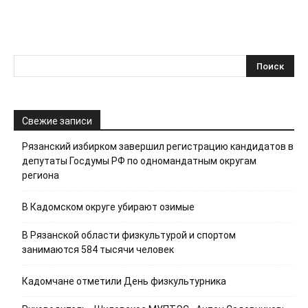
Свежие записи
Рязанский избирком завершил регистрацию кандидатов в
депутаты Госдумы РФ по одномандатным округам
региона
В Кадомском округе убирают озимые
В Рязанской области физкультурой и спортом
занимаются 584 тысячи человек
Кадомчане отметили День физкультурника