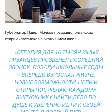
Губернатор Павел Малков поздравил рязанских
старшеклассников с окончанием школы.
«СЕГОДНЯ ДЛЯ 16 ТЫСЯЧ ЮНЫХ
РЯЗАНЦЕВ ПРОЗВЕНЕЛ ПОСЛЕДНИЙ
ЗВОНОК. ПОЗАДИ ШКОЛЬНЫЕ ГОДЫ
– ВПЕРЕДИ ВЗРОСЛАЯ ЖИЗНЬ,
НОВЫЕ ВОЗМОЖНОСТИ, ЦЕЛИ И
ОТКРЫТИЯ. ЖЕЛАЮ КАЖДОМУ
ВЫПУСКНИКУ НАЙТИ ДЕЛО ПО
ДУШЕ И УВЕРЕННО ИДТИ К СВОЕЙ