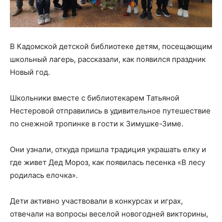
В Кадомской детской библиотеке детям, посещающим
школьный лагерь, рассказали, как появился праздник
Новый год.
Школьники вместе с библиотекарем Татьяной
Нестеровой отправились в удивительное путешествие
по снежной тропинке в гости к Зимушке-Зиме.
Они узнали, откуда пришла традиция украшать елку и
где живет Дед Мороз, как появилась песенка «В лесу
родилась елочка».
Дети активно участвовали в конкурсах и играх,
отвечали на вопросы веселой новогодней викторины,