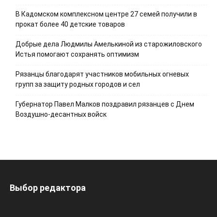
В Кадомском комплексном центре 27 семей получили в
прокат более 40 детские товаров
Добрые дела Людмилы Амелькиной из старожиловского
Истья помогают сохранять оптимизм
Рязанцы благодарят участников мобильных огневых
групп за защиту родных городов и сел
Губернатор Павел Малков поздравил рязанцев с Днем
Воздушно-десантных войск
Выбор редактора