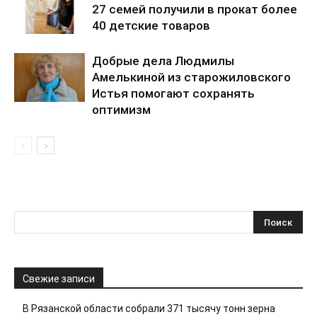
27 семей получили в прокат более
40 детские товаров
Добрые дела Людмилы
Амелькиной из старожиловского
Истья помогают сохранять
оптимизм
Свежие записи
В Рязанской области собрали 371 тысячу тонн зерна