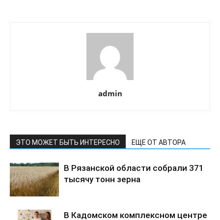
admin
ЭТО МОЖЕТ БЫТЬ ИНТЕРЕСНО
ЕЩЕ ОТ АВТОРА
В Рязанской области собрали 371
тысячу тонн зерна
В Кадомском комплексном центре