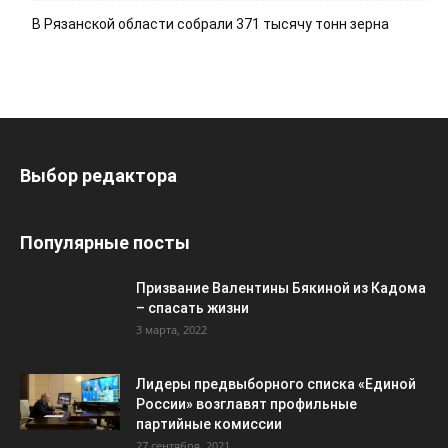
В Рязанской области собрали 371 тысячу тонн зерна
Выбор редактора
Популярные посты
Призвание Валентины Бякиной из Кадома
– спасать жизни
3 марта, 2022
Лидеры предвыборного списка «Единой
России» возглавят профильные
партийные комиссии
27 сентября, 2021