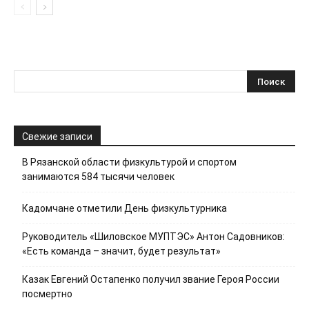
Свежие записи
В Рязанской области физкультурой и спортом
занимаются 584 тысячи человек
Кадомчане отметили День физкультурника
Руководитель «Шиловское МУПТЭС» Антон Садовников:
«Есть команда – значит, будет результат»
Казак Евгений Остапенко получил звание Героя России
посмертно