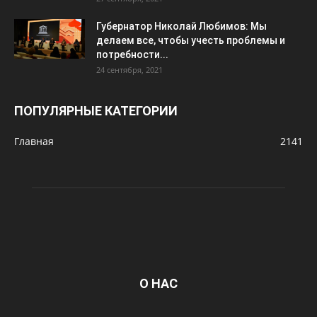
Губернатор Николай Любимов: Мы
делаем все, чтобы учесть проблемы и
потребности...
24 сентября, 2021
ПОПУЛЯРНЫЕ КАТЕГОРИИ
Главная
2141
О НАС