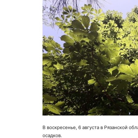
В воскресенье, 6 августа в Рязанской об
осадков.