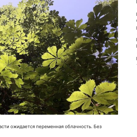
ласти ожидается переменная облачность. Без