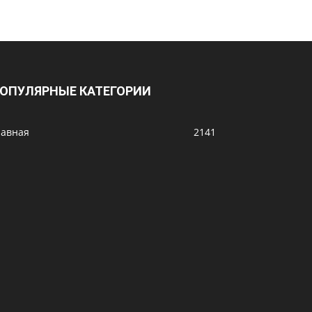
ОПУЛЯРНЫЕ КАТЕГОРИИ
лавная
2141