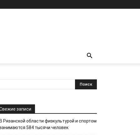
Свежие записи
В Рязанской области физкультурой и спортом
занимаются 584 тысячи человек