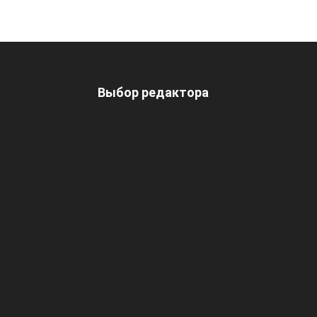
Выбор редактора