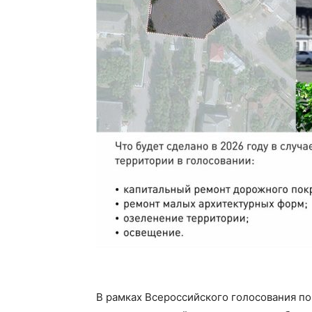
В рамках Всероссийского голосования п