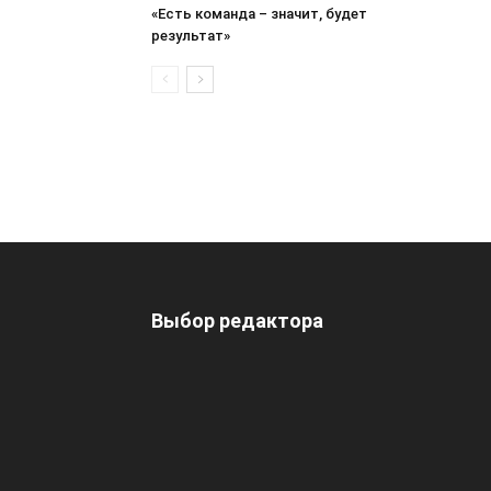
«Есть команда – значит, будет
результат»
Выбор редактора