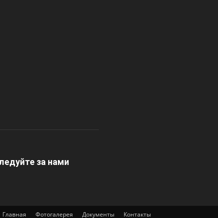
ледуйте за нами
Главная
Фотогалерея
Документы
Контакты