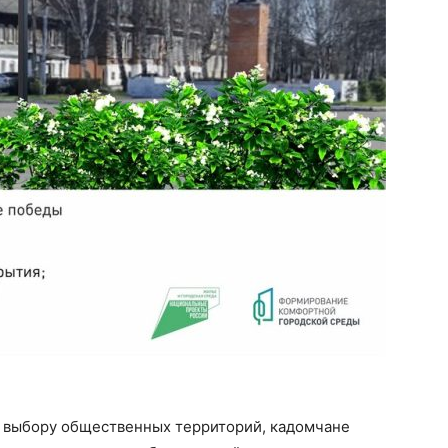
о выбору общественных территорий, кадомчане