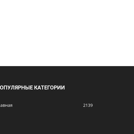
ОПУЛЯРНЫЕ КАТЕГОРИИ
лавная
2139