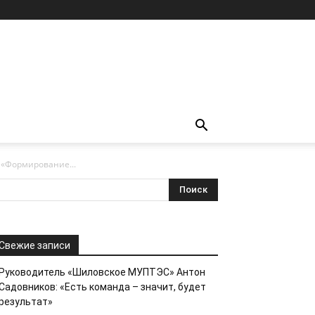
 «Формирование...
Свежие записи
Руководитель «Шиловское МУПТЭС» Антон
Садовников: «Есть команда – значит, будет
результат»