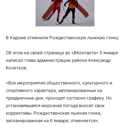
В Кадоме отменили Рождественскую лыжную гонку.
Об этом на своей странице во «ВКонтакте» 5 января
написал глава администрации района Александр
Кочетков:
«Все мероприятия общественного, культурного и
спортивного характера, запланированные на
праздничные дни, проходят согласно графику. Но
установившаяся морозная погода вносит свои
коррективы. Рождественская лыжная гонка,
запланированная на 6 января, отменяется».