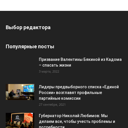
Выбор редактора
Популярные посты
Призвание Валентины Бякиной из Кадома
– спасать жизни
3 марта, 2022
Лидеры предвыборного списка «Единой
России» возглавят профильные
партийные комиссии
27 сентября, 2021
Губернатор Николай Любимов: Мы
делаем все, чтобы учесть проблемы и
потребности...