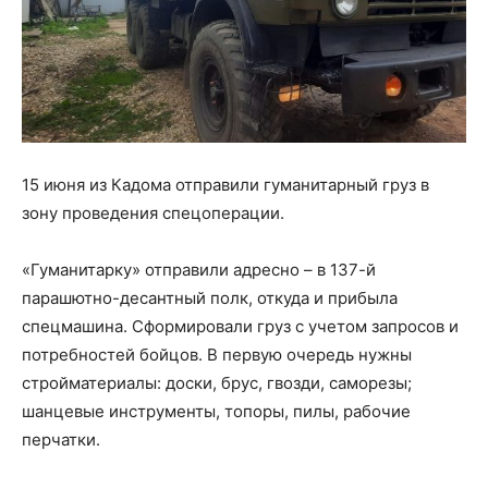
15 июня из Кадома отправили гуманитарный груз в
зону проведения спецоперации.
«Гуманитарку» отправили адресно – в 137-й
парашютно-десантный полк, откуда и прибыла
спецмашина. Сформировали груз с учетом запросов и
потребностей бойцов. В первую очередь нужны
стройматериалы: доски, брус, гвозди, саморезы;
шанцевые инструменты, топоры, пилы, рабочие
перчатки.