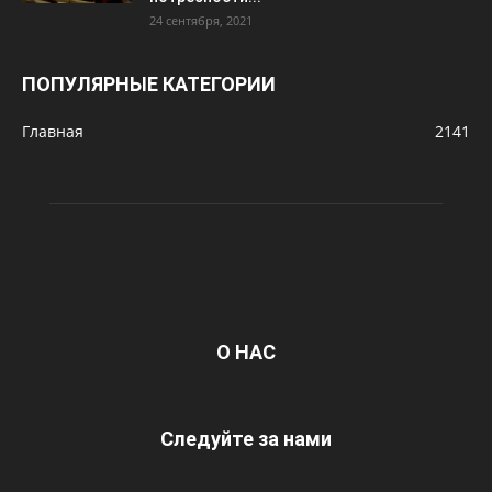
24 сентября, 2021
ПОПУЛЯРНЫЕ КАТЕГОРИИ
Главная
2141
О НАС
Следуйте за нами