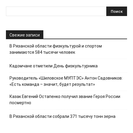
Свежие записи
В Рязанской области физкультурой и спортом
занимаются 584 тысячи человек
Кадомчане отметили День физкультурника
Руководитель «Шиловское МУПТЭС» Антон Садовников:
«Есть команда – значит, будет результат»
Казак Евгений Остапенко получил звание Героя России
посмертно
В Рязанской области собрали 371 тысячу тонн зерна