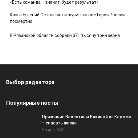
«Есть команда – значит, будет результат»
Казак Евгений Остапенко получил звание Героя России
посмертно
В Рязанской области собрали 371 тысячу тонн зерна
Выбор редактора
Популярные посты
Призвание Валентины Бякиной из Кадома
– спасать жизни
3 марта, 2022