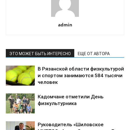
admin
ЭТО МОЖЕТ БЫТЬ ИНТЕРЕСНО
ЕЩЕ ОТ АВТОРА
В Рязанской области физкультурой
и спортом занимаются 584 тысячи
человек
Кадомчане отметили День
физкультурника
Руководитель «Шиловское