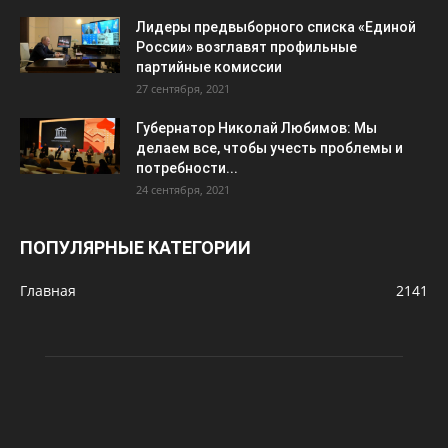
Лидеры предвыборного списка «Единой
России» возглавят профильные
партийные комиссии
27 сентября, 2021
Губернатор Николай Любимов: Мы
делаем все, чтобы учесть проблемы и
потребности...
24 сентября, 2021
ПОПУЛЯРНЫЕ КАТЕГОРИИ
Главная
2141