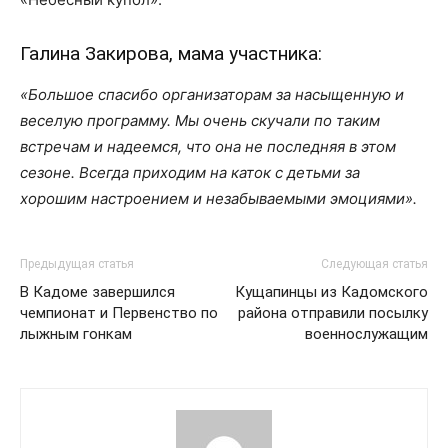
Галина Закирова, мама участника:
«Большое спасибо организаторам за насыщенную и
веселую программу. Мы очень скучали по таким
встречам и надеемся, что она не последняя в этом
сезоне. Всегда приходим на каток с детьми за
хорошим настроением и незабываемыми эмоциями».
Предыдущая статья
Следующая статья
В Кадоме завершился
Кущапинцы из Кадомского
чемпионат и Первенство по
района отправили посылку
лыжным гонкам
военнослужащим