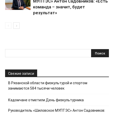
МУПТЭС» Антон Садовников: «Есть
команда – значит, будет
результат»
Свежие записи
В Рязанской области физкультурой и спортом
занимаются 584 тысячи человек
Кадомчане отметили День физкультурника
Руководитель «Шиловское МУПТЭС» Антон Садовников: