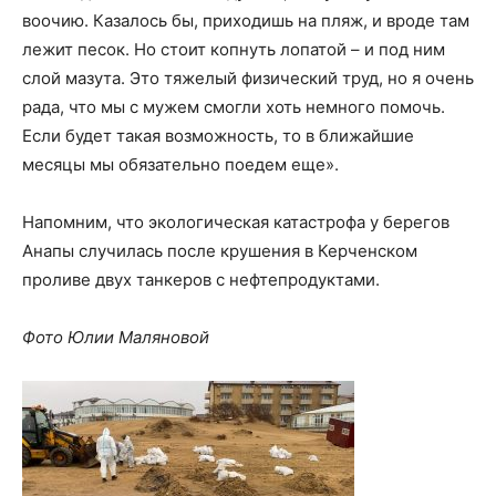
воочию. Казалось бы, приходишь на пляж, и вроде там
лежит песок. Но стоит копнуть лопатой – и под ним
слой мазута. Это тяжелый физический труд, но я очень
рада, что мы с мужем смогли хоть немного помочь.
Если будет такая возможность, то в ближайшие
месяцы мы обязательно поедем еще».
Напомним, что экологическая катастрофа у берегов
Анапы случилась после крушения в Керченском
проливе двух танкеров с нефтепродуктами.
Фото Юлии Маляновой