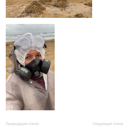
Предыдущая статья
Следующая статья