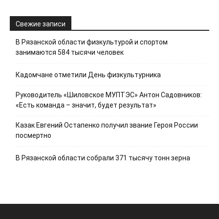
Свежие записи
В Рязанской области физкультурой и спортом
занимаются 584 тысячи человек
Кадомчане отметили День физкультурника
Руководитель «Шиловское МУПТЭС» Антон Садовников:
«Есть команда – значит, будет результат»
Казак Евгений Остапенко получил звание Героя России
посмертно
В Рязанской области собрали 371 тысячу тонн зерна