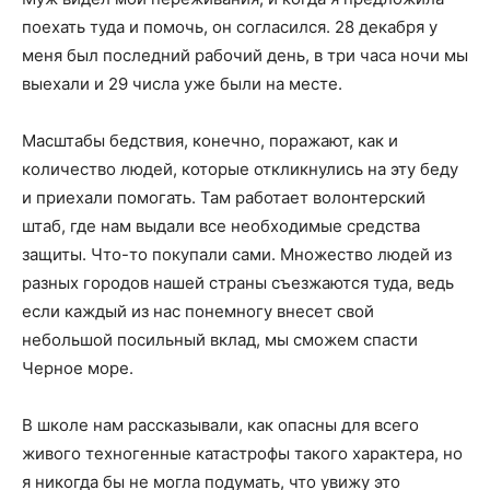
поехать туда и помочь, он согласился. 28 декабря у
меня был последний рабочий день, в три часа ночи мы
выехали и 29 числа уже были на месте.
Масштабы бедствия, конечно, поражают, как и
количество людей, которые откликнулись на эту беду
и приехали помогать. Там работает волонтерский
штаб, где нам выдали все необходимые средства
защиты. Что-то покупали сами. Множество людей из
разных городов нашей страны съезжаются туда, ведь
если каждый из нас понемногу внесет свой
небольшой посильный вклад, мы сможем спасти
Черное море.
В школе нам рассказывали, как опасны для всего
живого техногенные катастрофы такого характера, но
я никогда бы не могла подумать, что увижу это