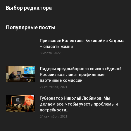
Выбор редактора
Популярные посты
Призвание Валентины Бякиной из Кадома
– спасать жизни
3 марта, 2022
Лидеры предвыборного списка «Единой
России» возглавят профильные
партийные комиссии
27 сентября, 2021
Губернатор Николай Любимов: Мы
делаем все, чтобы учесть проблемы и
потребности...
24 сентября, 2021