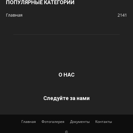
ПОПУЛЯРНЫЕ КАТЕГОРИИ
Главная
2141
О НАС
Следуйте за нами
Главная
Фотогалерея
Документы
Контакты
©