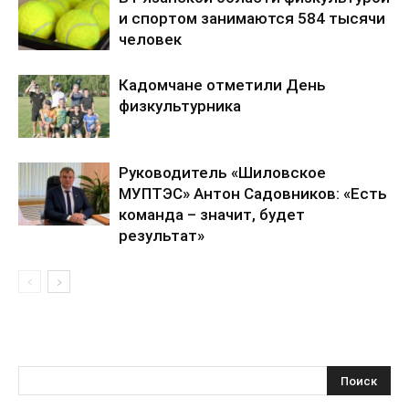
и спортом занимаются 584 тысячи
человек
Кадомчане отметили День
физкультурника
Руководитель «Шиловское
МУПТЭС» Антон Садовников: «Есть
команда – значит, будет
результат»