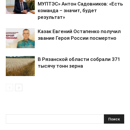
МУПТЭС» Антон Садовников: «Есть
команда – значит, будет
результат»
Казак Евгений Остапенко получил
звание Героя России посмертно
В Рязанской области собрали 371
тысячу тонн зерна