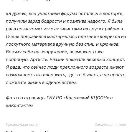
«Я думаю, все участники форума остались в восторге,
получили заряд бодрости и позитива надолго. Я была
рада познакомиться с активистами из других районов.
Очень понравился мастер-класс плетения ковриков из
лоскутного материала вручную без спиц и крючков.
Возьму себе на вооружение, возможно тоже
попробую. Артисты Рязани показали веселый концерт.
Я рада, что сейчас люди преклонного возраста имеют
возможность активно жить, где-то бывать, а не просто
доживать жизнь в одиночестве».
Фото со страницы ГБУ РО «Кадомский КЦСОН» в
«ВКонтакте»
Предыдущая статья
Следующая статья