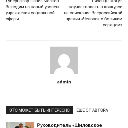
Губернатор Павел Малков:
Рязанцы могут
Выводим на новый уровень
поучаствовать в конкурсе
учреждения социальной
на соискание Всероссийской
сферы
премии «Человек с большим
сердцем»
admin
ЭТО МОЖЕТ БЫТЬ ИНТЕРЕСНО
ЕЩЕ ОТ АВТОРА
Руководитель «Шиловское