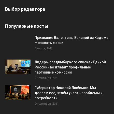
Выбор редактора
Популярные посты
Призвание Валентины Бякиной из Кадома
– спасать жизни
3 марта, 2022
Лидеры предвыборного списка «Единой
России» возглавят профильные
партийные комиссии
27 сентября, 2021
Губернатор Николай Любимов: Мы
делаем все, чтобы учесть проблемы и
потребности...
24 сентября, 2021