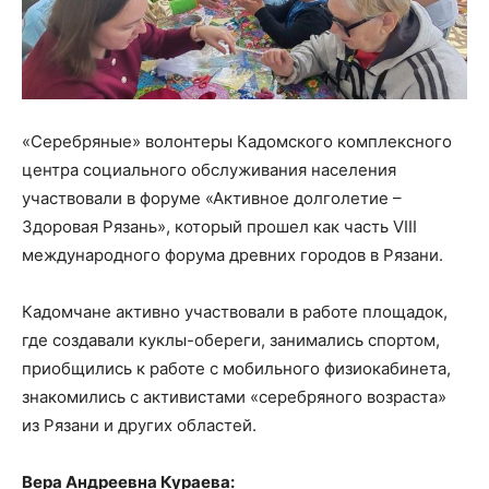
«Серебряные» волонтеры Кадомского комплексного
центра социального обслуживания населения
участвовали в форуме «Активное долголетие –
Здоровая Рязань», который прошел как часть VIII
международного форума древних городов в Рязани.
Кадомчане активно участвовали в работе площадок,
где создавали куклы-обереги, занимались спортом,
приобщились к работе с мобильного физиокабинета,
знакомились с активистами «серебряного возраста»
из Рязани и других областей.
Вера Андреевна Кураева: