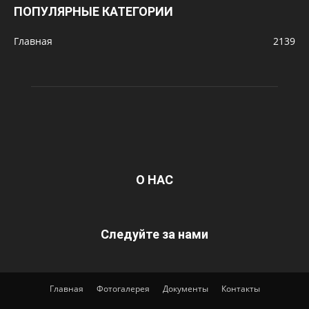
ПОПУЛЯРНЫЕ КАТЕГОРИИ
Главная
2139
О НАС
Следуйте за нами
Главная
Фотогалерея
Документы
Контакты