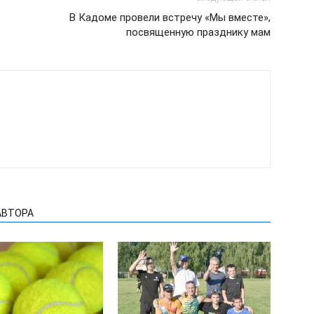
В Кадоме провели встречу «Мы вместе»,
посвященную празднику мам
АВТОРА