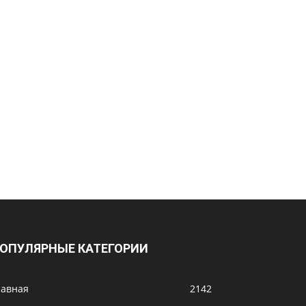
ОПУЛЯРНЫЕ КАТЕГОРИИ
лавная
2142