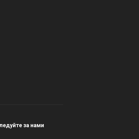
ледуйте за нами