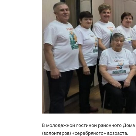
В молодежной гостиной районного Дома 
(волонтеров) «серебряного» возраста.