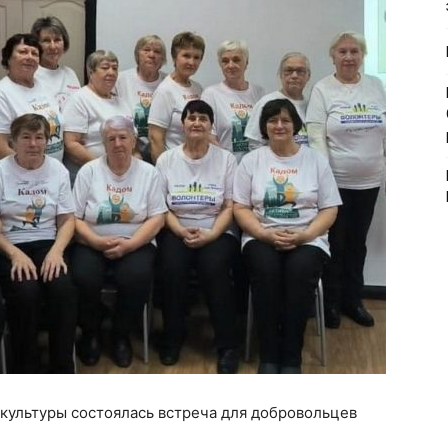
культуры состоялась встреча для добровольцев