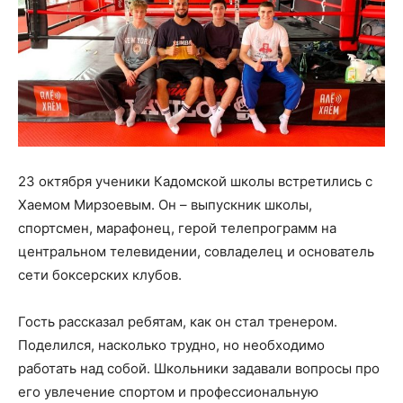
23 октября ученики Кадомской школы встретились с
Хаемом Мирзоевым. Он – выпускник школы,
спортсмен, марафонец, герой телепрограмм на
центральном телевидении, совладелец и основатель
сети боксерских клубов.
Гость рассказал ребятам, как он стал тренером.
Поделился, насколько трудно, но необходимо
работать над собой. Школьники задавали вопросы про
его увлечение спортом и профессиональную