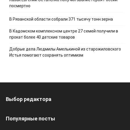
посмертно
В Рязанской области собрали 371 тысячу тонн зерна
В Кадомском комплексном центре 27 семей получили в
прокат более 40 детские товаров
Добрые дела Людмилы Амелькиной из старожиловского
Истья помогают сохранять оптимизм
Выбор редактора
Популярные посты