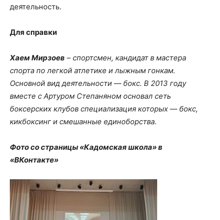
деятельность.
Для справки
Хаем Мирзоев
– спортсмен, кандидат в мастера
спорта по легкой атлетике и лыжным гонкам.
Основной вид деятельности — бокс. В 2013 году
вместе с Артуром Степаняном основал сеть
боксерских клубов специализация которых — бокс,
кикбоксинг и смешанные единоборства.
Фото со страницы «Кадомская школа» в
«ВКонтакте»