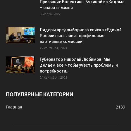
Призвание Валентины Бякиной из Кадома
– спасать жизни
3 марта, 2022
Лидеры предвыборного списка «Единой
России» возглавят профильные
партийные комиссии
27 сентября, 2021
Губернатор Николай Любимов: Мы
делаем все, чтобы учесть проблемы и
потребности...
24 сентября, 2021
ПОПУЛЯРНЫЕ КАТЕГОРИИ
Главная
2139