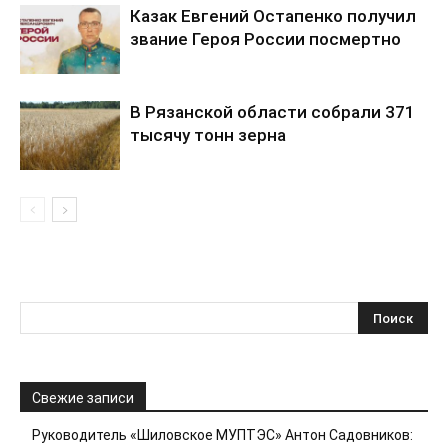
Казак Евгений Остапенко получил
звание Героя России посмертно
В Рязанской области собрали 371
тысячу тонн зерна
Свежие записи
Руководитель «Шиловское МУПТЭС» Антон Садовников: