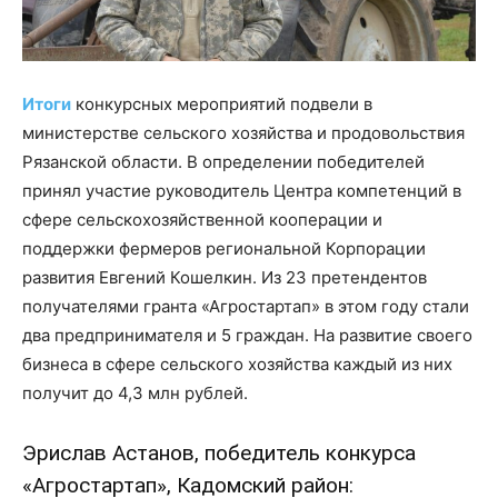
Итоги
конкурсных мероприятий подвели в
министерстве сельского хозяйства и продовольствия
Рязанской области. В определении победителей
принял участие руководитель Центра компетенций в
сфере сельскохозяйственной кооперации и
поддержки фермеров региональной Корпорации
развития Евгений Кошелкин. Из 23 претендентов
получателями гранта «Агростартап» в этом году стали
два предпринимателя и 5 граждан. На развитие своего
бизнеса в сфере сельского хозяйства каждый из них
получит до 4,3 млн рублей.
Эрислав Астанов, победитель конкурса
«Агростартап», Кадомский район: