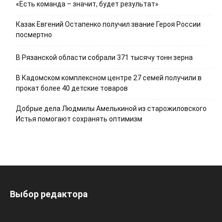
«Есть команда – значит, будет результат»
Казак Евгений Остапенко получил звание Героя России
посмертно
В Рязанской области собрали 371 тысячу тонн зерна
В Кадомском комплексном центре 27 семей получили в
прокат более 40 детские товаров
Добрые дела Людмилы Амелькиной из старожиловского
Истья помогают сохранять оптимизм
Выбор редактора