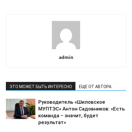
admin
ЭТО МОЖЕТ БЫТЬ ИНТЕРЕСНО
ЕЩЕ ОТ АВТОРА
Руководитель «Шиловское
МУПТЭС» Антон Садовников: «Есть
команда – значит, будет
результат»