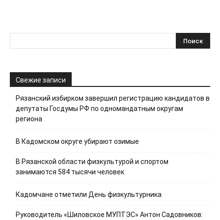
Свежие записи
Рязанский избирком завершил регистрацию кандидатов в
депутаты Госдумы РФ по одномандатным округам
региона
В Кадомском округе убирают озимые
В Рязанской области физкультурой и спортом
занимаются 584 тысячи человек
Кадомчане отметили День физкультурника
Руководитель «Шиловское МУПТЭС» Антон Садовников: