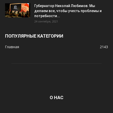
Губернатор Николай Любимов: Мы
делаем все, чтобы учесть проблемы и
потребности...
24 сентября, 2021
ПОПУЛЯРНЫЕ КАТЕГОРИИ
Главная
2143
О НАС