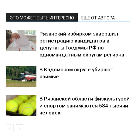
ЭТО МОЖЕТ БЫТЬ ИНТЕРЕСНО
ЕЩЕ ОТ АВТОРА
Рязанский избирком завершил
регистрацию кандидатов в
депутаты Госдумы РФ по
одномандатным округам региона
В Кадомском округе убирают
озимые
В Рязанской области физкультурой
и спортом занимаются 584 тысячи
человек