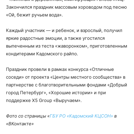
Закончился праздник массовым хороводом под песню
«Ой, бежит ручьем вода».
Каждый участник — и ребенок, и взрослый, получил
яркие радостные эмоции, а также угостился
выпеченным из теста «жаворонком», приготовленным
кондитерами Кадомского райпо.
Праздник провели в рамках конкурса «Отличные
соседи» от проекта «Центры местного сообщества» в
партнерстве с благотворительными фондами «Добрый
город Петербург», «Хорошие истории» и при
поддержке X5 Group «Выручаем».
Фото со страницы «
ГБУ РО «Кадомский КЦСОН»
в
«ВКонтакте»