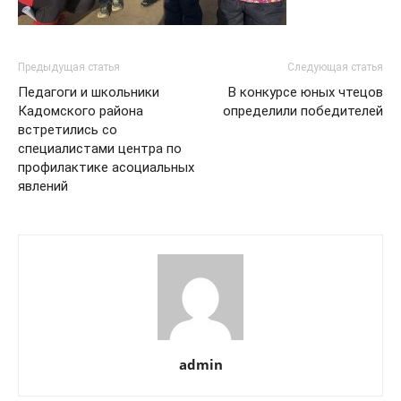
Предыдущая статья
Следующая статья
Педагоги и школьники
В конкурсе юных чтецов
Кадомского района
определили победителей
встретились со
специалистами центра по
профилактике асоциальных
явлений
admin